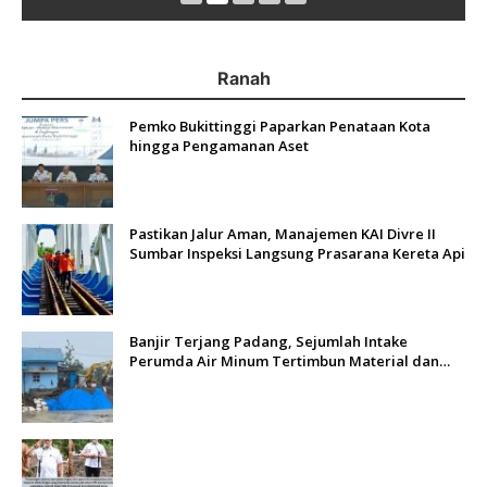
Ranah
Pemko Bukittinggi Paparkan Penataan Kota
hingga Pengamanan Aset
Pastikan Jalur Aman, Manajemen KAI Divre II
Sumbar Inspeksi Langsung Prasarana Kereta Api
Banjir Terjang Padang, Sejumlah Intake
Perumda Air Minum Tertimbun Material dan
Distribusi Air Terganggu