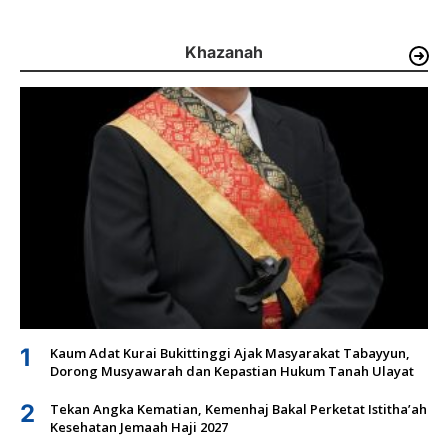
Khazanah
1
Kaum Adat Kurai Bukittinggi Ajak Masyarakat Tabayyun,
Dorong Musyawarah dan Kepastian Hukum Tanah Ulayat
2
Tekan Angka Kematian, Kemenhaj Bakal Perketat Istitha’ah
Kesehatan Jemaah Haji 2027