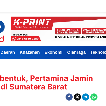
Daerah
Khazanah
Ekonomi
Olahraga
Teknolo
ibentuk, Pertamina Jamin
 di Sumatera Barat