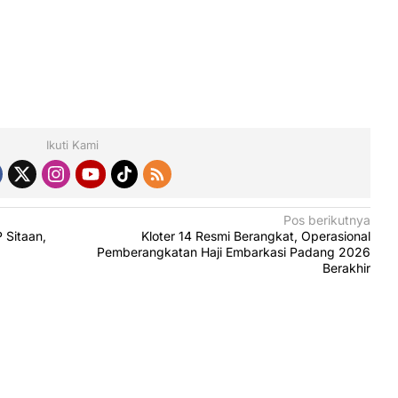
Ikuti Kami
Pos berikutnya
 Sitaan,
Kloter 14 Resmi Berangkat, Operasional
Pemberangkatan Haji Embarkasi Padang 2026
Berakhir