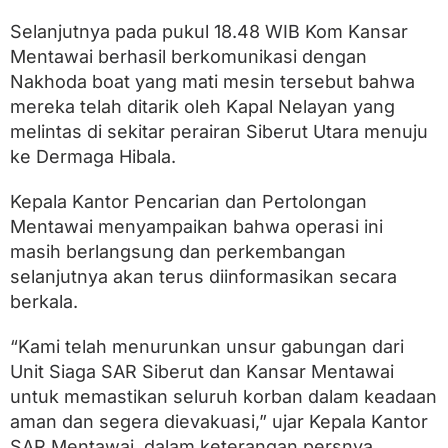
Selanjutnya pada pukul 18.48 WIB Kom Kansar
Mentawai berhasil berkomunikasi dengan
Nakhoda boat yang mati mesin tersebut bahwa
mereka telah ditarik oleh Kapal Nelayan yang
melintas di sekitar perairan Siberut Utara menuju
ke Dermaga Hibala.
Kepala Kantor Pencarian dan Pertolongan
Mentawai menyampaikan bahwa operasi ini
masih berlangsung dan perkembangan
selanjutnya akan terus diinformasikan secara
berkala.
“Kami telah menurunkan unsur gabungan dari
Unit Siaga SAR Siberut dan Kansar Mentawai
untuk memastikan seluruh korban dalam keadaan
aman dan segera dievakuasi,” ujar Kepala Kantor
SAR Mentawai, dalam keterangan persnya,