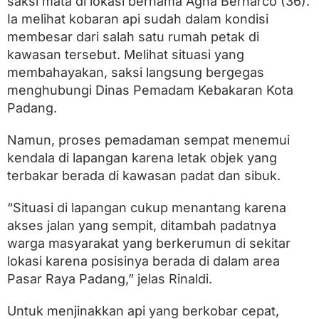
saksi mata di lokasi bernama Agha Bernarco (36).
Ia melihat kobaran api sudah dalam kondisi
membesar dari salah satu rumah petak di
kawasan tersebut. Melihat situasi yang
membahayakan, saksi langsung bergegas
menghubungi Dinas Pemadam Kebakaran Kota
Padang.
Namun, proses pemadaman sempat menemui
kendala di lapangan karena letak objek yang
terbakar berada di kawasan padat dan sibuk.
“Situasi di lapangan cukup menantang karena
akses jalan yang sempit, ditambah padatnya
warga masyarakat yang berkerumun di sekitar
lokasi karena posisinya berada di dalam area
Pasar Raya Padang,” jelas Rinaldi.
Untuk menjinakkan api yang berkobar cepat,