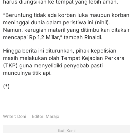
harus diungsikan ke tempat yang lebih aman.
“Beruntung tidak ada korban luka maupun korban
meninggal dunia dalam peristiwa ini (nihil).
Namun, kerugian materil yang ditimbulkan ditaksir
mencapai Rp 1,2 Miliar,” tambah Rinaldi.
Hingga berita ini diturunkan, pihak kepolisian
masih melakukan olah Tempat Kejadian Perkara
(TKP) guna menyelidiki penyebab pasti
munculnya titik api.
(*)
Writer: Doni
Editor: Marajo
Ikuti Kami