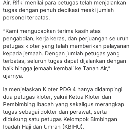
Air. Rifki menilai para petugas telah menjalankan
tugas dengan penuh dedikasi meski jumlah
personel terbatas.
“Kami mengucapkan terima kasih atas
pengabdian, kerja keras, dan perjuangan seluruh
petugas kloter yang telah memberikan pelayanan
kepada jemaah. Dengan jumlah petugas yang
terbatas, seluruh tugas dapat dijalankan dengan
baik hingga jemaah kembali ke Tanah Air,”
ujarnya.
Ia menjelaskan Kloter PDG 4 hanya didampingi
dua petugas kloter, yakni Ketua Kloter dan
Pembimbing Ibadah yang sekaligus merangkap
tugas sebagai dokter dan perawat, serta
didukung satu petugas Kelompok Bimbingan
Ibadah Haji dan Umrah (KBIHU).