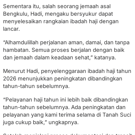
Sementara itu, salah seorang jemaah asal
Bengkulu, Hadi, mengaku bersyukur dapat
menyelesaikan rangkaian ibadah haji dengan
lancar.
“Alhamdulillah perjalanan aman, damai, dan tanpa
hambatan. Semua proses berjalan dengan baik
dan jemaah dalam keadaan sehat,” katanya.
Menurut Hadi, penyelenggaraan ibadah haji tahun
2026 menunjukkan peningkatan dibandingkan
tahun-tahun sebelumnya.
“Pelayanan haji tahun ini lebih baik dibandingkan
tahun-tahun sebelumnya. Ada peningkatan dan
pelayanan yang kami terima selama di Tanah Suci
juga cukup baik,” ungkapnya.