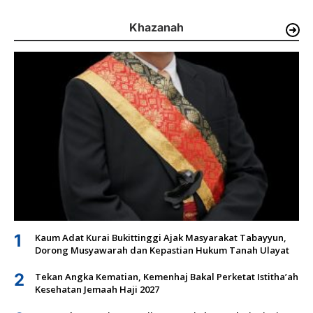
Khazanah
1
Kaum Adat Kurai Bukittinggi Ajak Masyarakat Tabayyun,
Dorong Musyawarah dan Kepastian Hukum Tanah Ulayat
2
Tekan Angka Kematian, Kemenhaj Bakal Perketat Istitha’ah
Kesehatan Jemaah Haji 2027