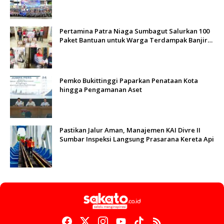
Pertamina Patra Niaga Sumbagut Salurkan 100
Paket Bantuan untuk Warga Terdampak Banjir
di Padang
Pemko Bukittinggi Paparkan Penataan Kota
hingga Pengamanan Aset
Pastikan Jalur Aman, Manajemen KAI Divre II
Sumbar Inspeksi Langsung Prasarana Kereta Api