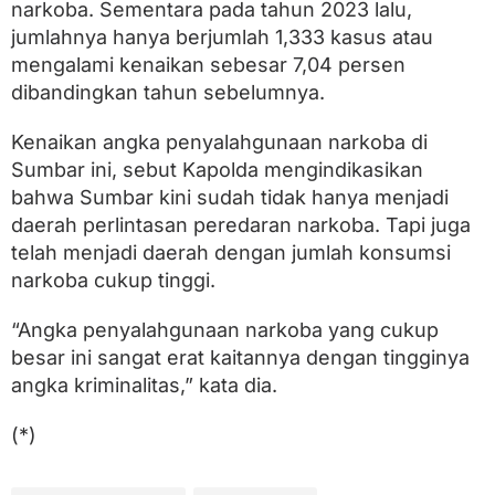
narkoba. Sementara pada tahun 2023 lalu,
jumlahnya hanya berjumlah 1,333 kasus atau
mengalami kenaikan sebesar 7,04 persen
dibandingkan tahun sebelumnya.
Kenaikan angka penyalahgunaan narkoba di
Sumbar ini, sebut Kapolda mengindikasikan
bahwa Sumbar kini sudah tidak hanya menjadi
daerah perlintasan peredaran narkoba. Tapi juga
telah menjadi daerah dengan jumlah konsumsi
narkoba cukup tinggi.
“Angka penyalahgunaan narkoba yang cukup
besar ini sangat erat kaitannya dengan tingginya
angka kriminalitas,” kata dia.
(*)