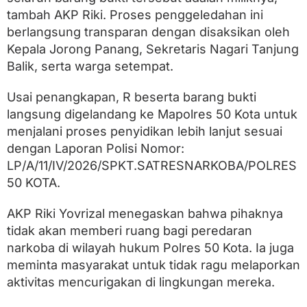
tambah AKP Riki. Proses penggeledahan ini
berlangsung transparan dengan disaksikan oleh
Kepala Jorong Panang, Sekretaris Nagari Tanjung
Balik, serta warga setempat.
Usai penangkapan, R beserta barang bukti
langsung digelandang ke Mapolres 50 Kota untuk
menjalani proses penyidikan lebih lanjut sesuai
dengan Laporan Polisi Nomor:
LP/A/11/IV/2026/SPKT.SATRESNARKOBA/POLRES
50 KOTA.
AKP Riki Yovrizal menegaskan bahwa pihaknya
tidak akan memberi ruang bagi peredaran
narkoba di wilayah hukum Polres 50 Kota. Ia juga
meminta masyarakat untuk tidak ragu melaporkan
aktivitas mencurigakan di lingkungan mereka.