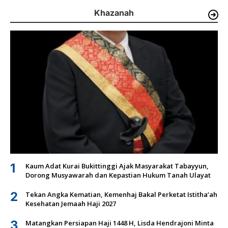
Khazanah
1
Kaum Adat Kurai Bukittinggi Ajak Masyarakat Tabayyun,
Dorong Musyawarah dan Kepastian Hukum Tanah Ulayat
2
Tekan Angka Kematian, Kemenhaj Bakal Perketat Istitha’ah
Kesehatan Jemaah Haji 2027
3
Matangkan Persiapan Haji 1448 H, Lisda Hendrajoni Minta