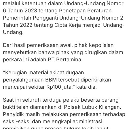
melalui ketentuan dalam Undang-Undang Nomor
6 Tahun 2023 tentang Penetapan Peraturan
Pemerintah Pengganti Undang-Undang Nomor 2
Tahun 2022 tentang Cipta Kerja menjadi Undang-
Undang.
Dari hasil pemeriksaan awal, pihak kepolisian
menyebutkan bahwa pihak yang dirugikan dalam
perkara ini adalah PT Pertamina.
“Kerugian material akibat dugaan
penyalahgunaan BBM tersebut diperkirakan
mencapai sekitar Rp100 juta,” kata dia.
Saat ini seluruh terduga pelaku beserta barang
bukti telah diamankan di Polsek Lubuk Kilangan.
Penyidik masih melakukan pemeriksaan terhadap
saksi-saksi dan melengkapi administrasi
penyidikan guna proses hukum lebih lanjut.