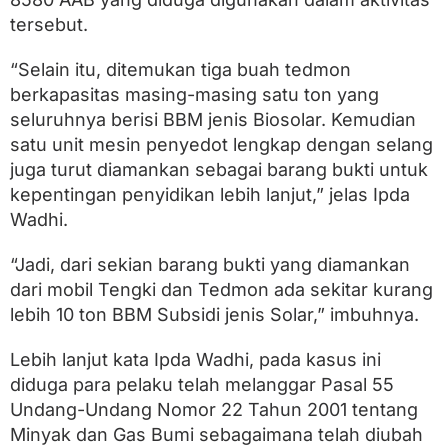
tersebut.
“Selain itu, ditemukan tiga buah tedmon
berkapasitas masing-masing satu ton yang
seluruhnya berisi BBM jenis Biosolar. Kemudian
satu unit mesin penyedot lengkap dengan selang
juga turut diamankan sebagai barang bukti untuk
kepentingan penyidikan lebih lanjut,” jelas Ipda
Wadhi.
“Jadi, dari sekian barang bukti yang diamankan
dari mobil Tengki dan Tedmon ada sekitar kurang
lebih 10 ton BBM Subsidi jenis Solar,” imbuhnya.
Lebih lanjut kata Ipda Wadhi, pada kasus ini
diduga para pelaku telah melanggar Pasal 55
Undang-Undang Nomor 22 Tahun 2001 tentang
Minyak dan Gas Bumi sebagaimana telah diubah