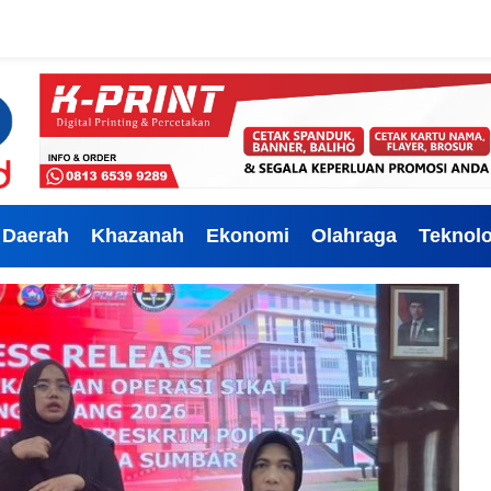
Daerah
Khazanah
Ekonomi
Olahraga
Teknolo