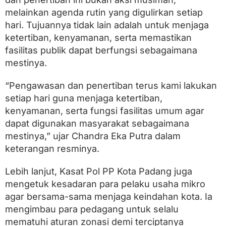
a
n
melainkan agenda rutin yang digulirkan setiap
hari. Tujuannya tidak lain adalah untuk menjaga
ketertiban, kenyamanan, serta memastikan
fasilitas publik dapat berfungsi sebagaimana
mestinya.
“Pengawasan dan penertiban terus kami lakukan
setiap hari guna menjaga ketertiban,
kenyamanan, serta fungsi fasilitas umum agar
dapat digunakan masyarakat sebagaimana
mestinya,” ujar Chandra Eka Putra dalam
keterangan resminya.
Lebih lanjut, Kasat Pol PP Kota Padang juga
mengetuk kesadaran para pelaku usaha mikro
agar bersama-sama menjaga keindahan kota. Ia
mengimbau para pedagang untuk selalu
mematuhi aturan zonasi demi terciptanya