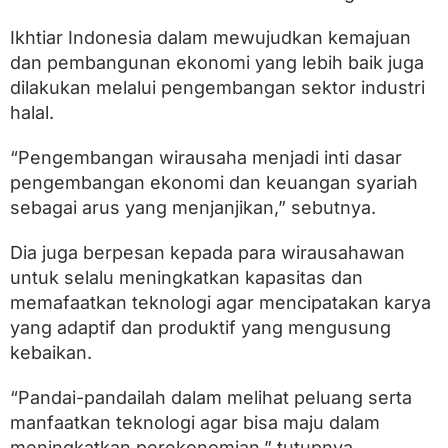
Ikhtiar Indonesia dalam mewujudkan kemajuan
dan pembangunan ekonomi yang lebih baik juga
dilakukan melalui pengembangan sektor industri
halal.
“Pengembangan wirausaha menjadi inti dasar
pengembangan ekonomi dan keuangan syariah
sebagai arus yang menjanjikan,” sebutnya.
Dia juga berpesan kepada para wirausahawan
untuk selalu meningkatkan kapasitas dan
memafaatkan teknologi agar mencipatakan karya
yang adaptif dan produktif yang mengusung
kebaikan.
“Pandai-pandailah dalam melihat peluang serta
manfaatkan teknologi agar bisa maju dalam
meningkatkan perekonomian,” tutupnya.