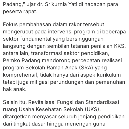
Padang,” ujar dr. Srikurnia Yati di hadapan para
peserta rapat.
Fokus pembahasan dalam rakor tersebut
mengerucut pada intervensi program di beberapa
sektor fundamental yang bersinggungan
langsung dengan sembilan tatanan penilaian KKS,
antara lain, transformasi sektor pendidikan,
Pemko Padang mendorong percepatan realisasi
program Sekolah Ramah Anak (SRA) yang
komprehensif, tidak hanya dari aspek kurikulum
tetapi juga mitigasi perundungan dan pemenuhan
hak anak.
Selain itu, Revitalisasi Fungsi dan Standardisasi
ruang Usaha Kesehatan Sekolah (UKS),
ditargetkan menyasar seluruh jenjang pendidikan
dari tingkat dasar hingga menengah guna