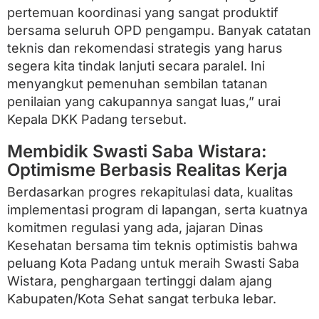
pertemuan koordinasi yang sangat produktif
bersama seluruh OPD pengampu. Banyak catatan
teknis dan rekomendasi strategis yang harus
segera kita tindak lanjuti secara paralel. Ini
menyangkut pemenuhan sembilan tatanan
penilaian yang cakupannya sangat luas,” urai
Kepala DKK Padang tersebut.
Membidik Swasti Saba Wistara:
Optimisme Berbasis Realitas Kerja
Berdasarkan progres rekapitulasi data, kualitas
implementasi program di lapangan, serta kuatnya
komitmen regulasi yang ada, jajaran Dinas
Kesehatan bersama tim teknis optimistis bahwa
peluang Kota Padang untuk meraih Swasti Saba
Wistara, penghargaan tertinggi dalam ajang
Kabupaten/Kota Sehat sangat terbuka lebar.