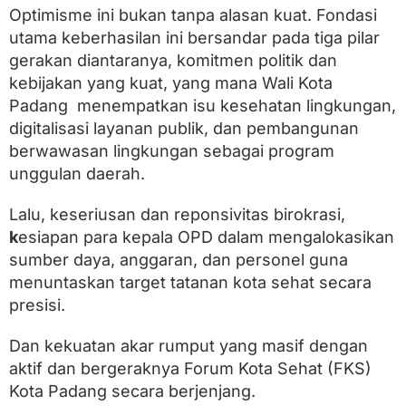
Optimisme ini bukan tanpa alasan kuat. Fondasi
utama keberhasilan ini bersandar pada tiga pilar
gerakan diantaranya, komitmen politik dan
kebijakan yang kuat, yang mana Wali Kota
Padang menempatkan isu kesehatan lingkungan,
digitalisasi layanan publik, dan pembangunan
berwawasan lingkungan sebagai program
unggulan daerah.
Lalu, keseriusan dan reponsivitas birokrasi,
k
esiapan para kepala OPD dalam mengalokasikan
sumber daya, anggaran, dan personel guna
menuntaskan target tatanan kota sehat secara
presisi.
Dan kekuatan akar rumput yang masif dengan
aktif dan bergeraknya Forum Kota Sehat (FKS)
Kota Padang secara berjenjang.