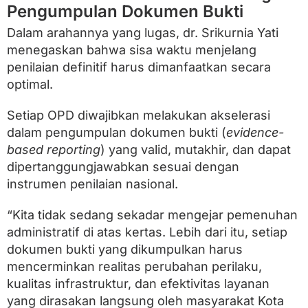
Pengumpulan Dokumen Bukti
Dalam arahannya yang lugas, dr. Srikurnia Yati
menegaskan bahwa sisa waktu menjelang
penilaian definitif harus dimanfaatkan secara
optimal.
Setiap OPD diwajibkan melakukan akselerasi
dalam pengumpulan dokumen bukti (
evidence-
based reporting
) yang valid, mutakhir, dan dapat
dipertanggungjawabkan sesuai dengan
instrumen penilaian nasional.
“Kita tidak sedang sekadar mengejar pemenuhan
administratif di atas kertas. Lebih dari itu, setiap
dokumen bukti yang dikumpulkan harus
mencerminkan realitas perubahan perilaku,
kualitas infrastruktur, dan efektivitas layanan
yang dirasakan langsung oleh masyarakat Kota