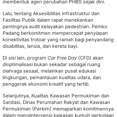
membentuk agen perubahan PHBS sejak dini.
Lalu, tentang Aksesibilitas Infrastruktur dan
Fasilitas Publik dalam rapat menekankan
pentingnya audit kelayakan pedestrian. Pemko
Padang berkomitmen mempercepat penyiapan
konektivitas trotoar yang ramah bagi penyandang
disabilitas, lansia, dan kereta bayi.
Di sisi lain, program
Car Free Day
(CFD) akan
dioptimalisasi bukan sekadar sebagai ruang
olahraga sesaat, melainkan pusat edukasi
lingkungan, pemantauan kualitas udara, dan
penggerak ekonomi kreatif yang tertib.
Selanjutnya, Kualitas Kawasan Permukiman dan
Sanitasi, Dinas Perumahan Rakyat dan Kawasan
Permukiman (Perkim) memaparkan komitmennya
dalam mengintervensi kawasan kumuh perkotaan