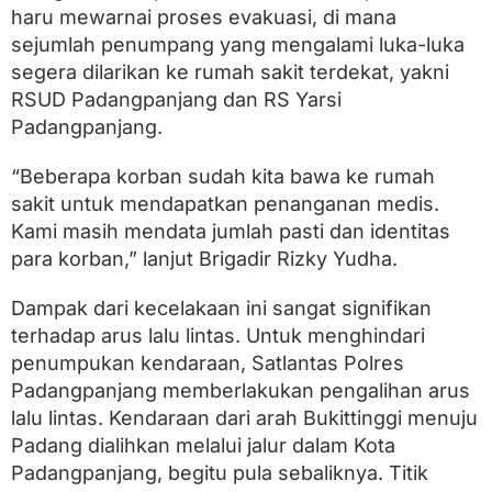
haru mewarnai proses evakuasi, di mana
sejumlah penumpang yang mengalami luka-luka
segera dilarikan ke rumah sakit terdekat, yakni
RSUD Padangpanjang dan RS Yarsi
Padangpanjang.
“Beberapa korban sudah kita bawa ke rumah
sakit untuk mendapatkan penanganan medis.
Kami masih mendata jumlah pasti dan identitas
para korban,” lanjut Brigadir Rizky Yudha.
Dampak dari kecelakaan ini sangat signifikan
terhadap arus lalu lintas. Untuk menghindari
penumpukan kendaraan, Satlantas Polres
Padangpanjang memberlakukan pengalihan arus
lalu lintas. Kendaraan dari arah Bukittinggi menuju
Padang dialihkan melalui jalur dalam Kota
Padangpanjang, begitu pula sebaliknya. Titik