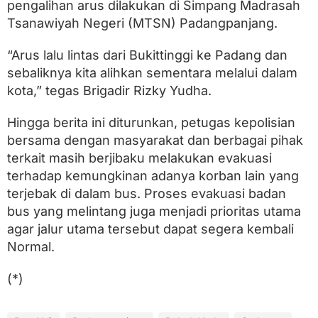
pengalihan arus dilakukan di Simpang Madrasah
Tsanawiyah Negeri (MTSN) Padangpanjang.
“Arus lalu lintas dari Bukittinggi ke Padang dan
sebaliknya kita alihkan sementara melalui dalam
kota,” tegas Brigadir Rizky Yudha.
Hingga berita ini diturunkan, petugas kepolisian
bersama dengan masyarakat dan berbagai pihak
terkait masih berjibaku melakukan evakuasi
terhadap kemungkinan adanya korban lain yang
terjebak di dalam bus. Proses evakuasi badan
bus yang melintang juga menjadi prioritas utama
agar jalur utama tersebut dapat segera kembali
Normal.
(*)