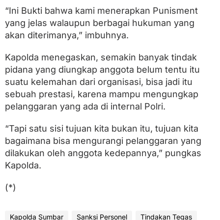
“Ini Bukti bahwa kami menerapkan Punisment
yang jelas walaupun berbagai hukuman yang
akan diterimanya,” imbuhnya.
Kapolda menegaskan, semakin banyak tindak
pidana yang diungkap anggota belum tentu itu
suatu kelemahan dari organisasi, bisa jadi itu
sebuah prestasi, karena mampu mengungkap
pelanggaran yang ada di internal Polri.
“Tapi satu sisi tujuan kita bukan itu, tujuan kita
bagaimana bisa mengurangi pelanggaran yang
dilakukan oleh anggota kedepannya,” pungkas
Kapolda.
(*)
Kapolda Sumbar
Sanksi Personel
Tindakan Tegas