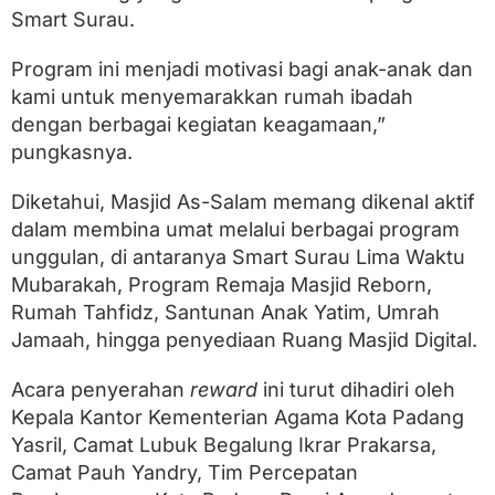
Smart Surau.
Program ini menjadi motivasi bagi anak-anak dan
kami untuk menyemarakkan rumah ibadah
dengan berbagai kegiatan keagamaan,”
pungkasnya.
Diketahui, Masjid As-Salam memang dikenal aktif
dalam membina umat melalui berbagai program
unggulan, di antaranya Smart Surau Lima Waktu
Mubarakah, Program Remaja Masjid Reborn,
Rumah Tahfidz, Santunan Anak Yatim, Umrah
Jamaah, hingga penyediaan Ruang Masjid Digital.
Acara penyerahan
reward
ini turut dihadiri oleh
Kepala Kantor Kementerian Agama Kota Padang
Yasril, Camat Lubuk Begalung Ikrar Prakarsa,
Camat Pauh Yandry, Tim Percepatan