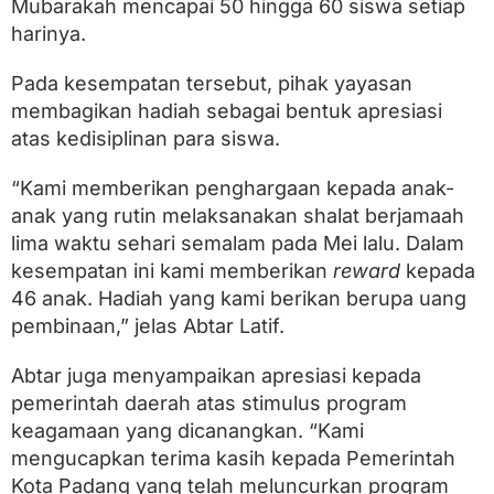
Mubarakah mencapai 50 hingga 60 siswa setiap
harinya.
Pada kesempatan tersebut, pihak yayasan
membagikan hadiah sebagai bentuk apresiasi
atas kedisiplinan para siswa.
“Kami memberikan penghargaan kepada anak-
anak yang rutin melaksanakan shalat berjamaah
lima waktu sehari semalam pada Mei lalu. Dalam
kesempatan ini kami memberikan
reward
kepada
46 anak. Hadiah yang kami berikan berupa uang
pembinaan,” jelas Abtar Latif.
Abtar juga menyampaikan apresiasi kepada
pemerintah daerah atas stimulus program
keagamaan yang dicanangkan. “Kami
mengucapkan terima kasih kepada Pemerintah
Kota Padang yang telah meluncurkan program