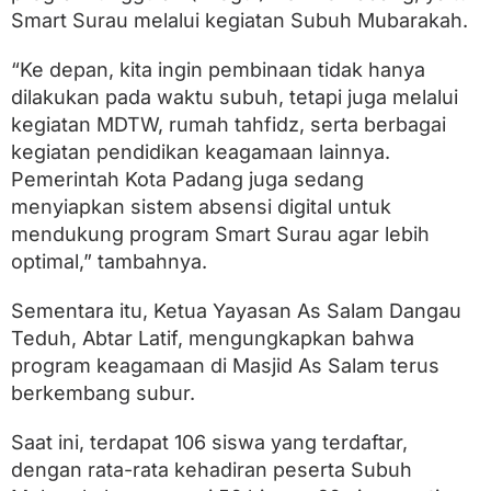
Smart Surau melalui kegiatan Subuh Mubarakah.
“Ke depan, kita ingin pembinaan tidak hanya
dilakukan pada waktu subuh, tetapi juga melalui
kegiatan MDTW, rumah tahfidz, serta berbagai
kegiatan pendidikan keagamaan lainnya.
Pemerintah Kota Padang juga sedang
menyiapkan sistem absensi digital untuk
mendukung program Smart Surau agar lebih
optimal,” tambahnya.
Sementara itu, Ketua Yayasan As Salam Dangau
Teduh, Abtar Latif, mengungkapkan bahwa
program keagamaan di Masjid As Salam terus
berkembang subur.
Saat ini, terdapat 106 siswa yang terdaftar,
dengan rata-rata kehadiran peserta Subuh