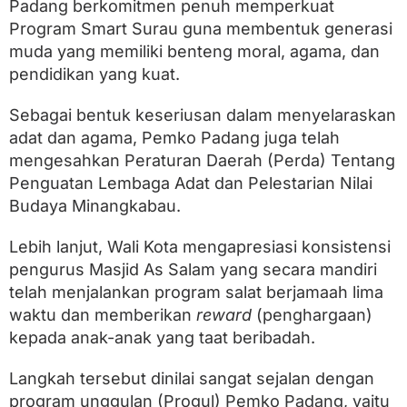
Padang berkomitmen penuh memperkuat
Program Smart Surau guna membentuk generasi
muda yang memiliki benteng moral, agama, dan
pendidikan yang kuat.
Sebagai bentuk keseriusan dalam menyelaraskan
adat dan agama, Pemko Padang juga telah
mengesahkan Peraturan Daerah (Perda) Tentang
Penguatan Lembaga Adat dan Pelestarian Nilai
Budaya Minangkabau.
Lebih lanjut, Wali Kota mengapresiasi konsistensi
pengurus Masjid As Salam yang secara mandiri
telah menjalankan program salat berjamaah lima
waktu dan memberikan
reward
(penghargaan)
kepada anak-anak yang taat beribadah.
Langkah tersebut dinilai sangat sejalan dengan
program unggulan (Progul) Pemko Padang, yaitu