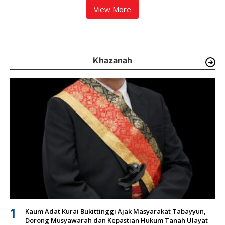
View More
Khazanah
1
Kaum Adat Kurai Bukittinggi Ajak Masyarakat Tabayyun,
Dorong Musyawarah dan Kepastian Hukum Tanah Ulayat