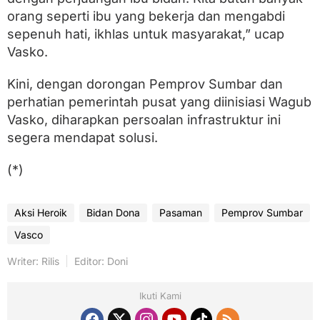
orang seperti ibu yang bekerja dan mengabdi
sepenuh hati, ikhlas untuk masyarakat,” ucap
Vasko.
Kini, dengan dorongan Pemprov Sumbar dan
perhatian pemerintah pusat yang diinisiasi Wagub
Vasko, diharapkan persoalan infrastruktur ini
segera mendapat solusi.
(*)
Aksi Heroik
Bidan Dona
Pasaman
Pemprov Sumbar
Vasco
Writer: Rilis
Editor: Doni
Ikuti Kami