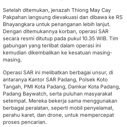
Setelah ditemukan, jenazah Thiong May Cay
Pakpahan langsung dievakuasi dan dibawa ke RS
Bhayangkara untuk penanganan lebih lanjut.
Dengan ditemukannya korban, operasi SAR
secara resmi ditutup pada pukul 10.35 WIB. Tim
gabungan yang terlibat dalam operasi ini
kemudian dikembalikan ke kesatuan masing-
masing.
Operasi SAR ini melibatkan berbagai unsur, di
antaranya Kantor SAR Padang, Polsek Koto
Tangah, PMI Kota Padang, Damkar Kota Padang,
Padang Baywatch, serta puluhan masyarakat
setempat. Mereka bekerja sama menggunakan
berbagai peralatan, seperti mobil penyelamat,
perahu karet, dan drone, untuk mempercepat
proses pencarian.