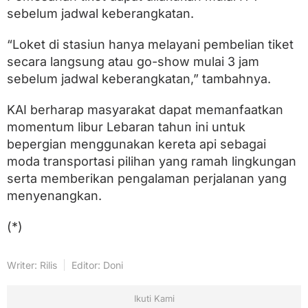
sebelum jadwal keberangkatan.
“Loket di stasiun hanya melayani pembelian tiket
secara langsung atau go-show mulai 3 jam
sebelum jadwal keberangkatan,” tambahnya.
KAI berharap masyarakat dapat memanfaatkan
momentum libur Lebaran tahun ini untuk
bepergian menggunakan kereta api sebagai
moda transportasi pilihan yang ramah lingkungan
serta memberikan pengalaman perjalanan yang
menyenangkan.
(*)
Writer: Rilis
Editor: Doni
Ikuti Kami