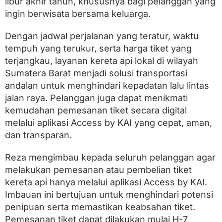
libur akhir tahun, khususnya bagi pelanggan yang
ingin berwisata bersama keluarga.
Dengan jadwal perjalanan yang teratur, waktu
tempuh yang terukur, serta harga tiket yang
terjangkau, layanan kereta api lokal di wilayah
Sumatera Barat menjadi solusi transportasi
andalan untuk menghindari kepadatan lalu lintas
jalan raya. Pelanggan juga dapat menikmati
kemudahan pemesanan tiket secara digital
melalui aplikasi Access by KAI yang cepat, aman,
dan transparan.
Reza mengimbau kepada seluruh pelanggan agar
melakukan pemesanan atau pembelian tiket
kereta api hanya melalui aplikasi Access by KAI.
Imbauan ini bertujuan untuk menghindari potensi
penipuan serta memastikan keabsahan tiket.
Pemesanan tiket dapat dilakukan mulai H-7