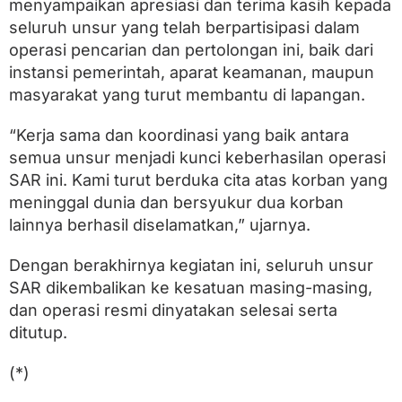
menyampaikan apresiasi dan terima kasih kepada
seluruh unsur yang telah berpartisipasi dalam
operasi pencarian dan pertolongan ini, baik dari
instansi pemerintah, aparat keamanan, maupun
masyarakat yang turut membantu di lapangan.
“Kerja sama dan koordinasi yang baik antara
semua unsur menjadi kunci keberhasilan operasi
SAR ini. Kami turut berduka cita atas korban yang
meninggal dunia dan bersyukur dua korban
lainnya berhasil diselamatkan,” ujarnya.
Dengan berakhirnya kegiatan ini, seluruh unsur
SAR dikembalikan ke kesatuan masing-masing,
dan operasi resmi dinyatakan selesai serta
ditutup.
(*)