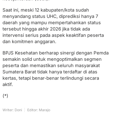
Saat ini, meski 12 kabupaten/kota sudah
menyandang status UHC, diprediksi hanya 7
daerah yang mampu mempertahankan status
tersebut hingga akhir 2026 jika tidak ada
intervensi serius pada aspek keaktifan peserta
dan komitmen anggaran.
BPJS Kesehatan berharap sinergi dengan Pemda
semakin solid untuk mengoptimalkan segmen
peserta dan memastikan seluruh masyarakat
Sumatera Barat tidak hanya terdaftar di atas
kertas, tetapi benar-benar terlindungi secara
aktif.
(*)
Writer: Doni
Editor: Marajo