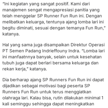
“Ini kegiatan yang sangat positif. Kami dari
manajemen sengat mengapresiasi panitia yang
telah menggelar SP Runner Fun Run ini. Dengan
melibatkan keluarga, tentunya ajang lomba lari ini
begitu diminati, sesuai dengan temanya Fun Run,”
katanya.
Hal yang sama juga disampaikan Direktur Operasi
PT Semen Padang Indrieffouny Indra. “Lomba lari
ini manfaatnnya banyak, selain untuk kesehatan
tubuh juga dapat berlari bersama keluarga dan
rekan kerja,” katanya.
Dia berharap ajang SP Runners Fun Run ini dapat
dijadikan sebagai motivasi bagi peserta SP
Runners Fun Run untuk terus menggiatkan
olahraga lari. Kalau bisa, rutin dilakukan minimal 1
kali seminggu sehingga dapat meningkatkan