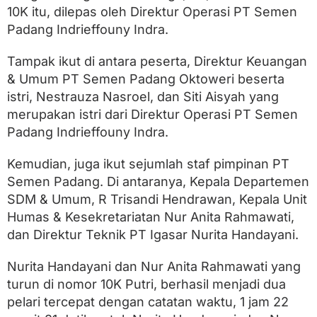
10K itu, dilepas oleh Direktur Operasi PT Semen
Padang Indrieffouny Indra.
Tampak ikut di antara peserta, Direktur Keuangan
& Umum PT Semen Padang Oktoweri beserta
istri, Nestrauza Nasroel, dan Siti Aisyah yang
merupakan istri dari Direktur Operasi PT Semen
Padang Indrieffouny Indra.
Kemudian, juga ikut sejumlah staf pimpinan PT
Semen Padang. Di antaranya, Kepala Departemen
SDM & Umum, R Trisandi Hendrawan, Kepala Unit
Humas & Kesekretariatan Nur Anita Rahmawati,
dan Direktur Teknik PT Igasar Nurita Handayani.
Nurita Handayani dan Nur Anita Rahmawati yang
turun di nomor 10K Putri, berhasil menjadi dua
pelari tercepat dengan catatan waktu, 1 jam 22