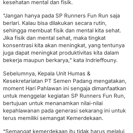
kesehatan mental dan fisik.
“Jangan hanya pada SP Runners Fun Run saja
berlari. Kalau bisa dilakukan secara rutin,
sehingga membuat fisik dan mental kita sehat.
Jika fisik dan mental sehat, maka tingkat
konsentrasi kita akan meningkat, yang tentunya
juga dapat meningkat produktivitas kita dalam
bekerja maupun berkarya,” kata Indrieffouny.
Sebelumnya, Kepala Unit Humas &
Kesekretariatan PT Semen Padang mengatakan,
moment Hari Pahlawan ini sengaja dimanfaatkan
untuk menggelar kegiatan SP Runners Fun Run,
bertujuan untuk menanamkan nilai-nilai
kepahlawanan pada generasi sekarang ini untuk
terus memiliki semangat Kemerdekaan.
“Semangat kemerdekaan itu tidak harus melalui