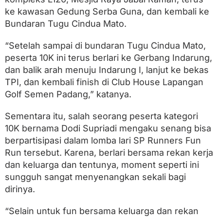
ke kawasan Gedung Serba Guna, dan kembali ke
Bundaran Tugu Cindua Mato.
“Setelah sampai di bundaran Tugu Cindua Mato,
peserta 10K ini terus berlari ke Gerbang Indarung,
dan balik arah menuju Indarung I, lanjut ke bekas
TPI, dan kembali finish di Club House Lapangan
Golf Semen Padang,” katanya.
Sementara itu, salah seorang peserta kategori
10K bernama Dodi Supriadi mengaku senang bisa
berpartisipasi dalam lomba lari SP Runners Fun
Run tersebut. Karena, berlari bersama rekan kerja
dan keluarga dan tentunya, moment seperti ini
sungguh sangat menyenangkan sekali bagi
dirinya.
“Selain untuk fun bersama keluarga dan rekan