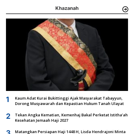
Khazanah
1
Kaum Adat Kurai Bukittinggi Ajak Masyarakat Tabayyun,
Dorong Musyawarah dan Kepastian Hukum Tanah Ulayat
2
Tekan Angka Kematian, Kemenhaj Bakal Perketat Istitha’ah
Kesehatan Jemaah Haji 2027
3
Matangkan Persiapan Haji 1448 H, Lisda Hendrajoni Minta