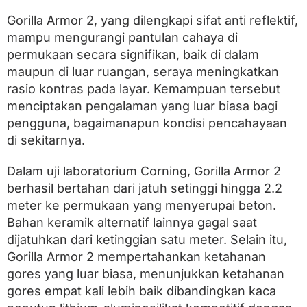
Gorilla Armor 2, yang dilengkapi sifat anti reflektif,
mampu mengurangi pantulan cahaya di
permukaan secara signifikan, baik di dalam
maupun di luar ruangan, seraya meningkatkan
rasio kontras pada layar. Kemampuan tersebut
menciptakan pengalaman yang luar biasa bagi
pengguna, bagaimanapun kondisi pencahayaan
di sekitarnya.
Dalam uji laboratorium Corning, Gorilla Armor 2
berhasil bertahan dari jatuh setinggi hingga 2.2
meter ke permukaan yang menyerupai beton.
Bahan keramik alternatif lainnya gagal saat
dijatuhkan dari ketinggian satu meter. Selain itu,
Gorilla Armor 2 mempertahankan ketahanan
gores yang luar biasa, menunjukkan ketahanan
gores empat kali lebih baik dibandingkan kaca