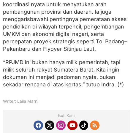
koordinasi nyata untuk menyatukan arah
pembangunan provinsi dan daerah. Ia juga
menggarisbawahi pentingnya pemerataan akses
pendidikan di wilayah terpencil, pengembangan
UMKM dan ekonomi digital nagari, serta
percepatan proyek strategis seperti Tol Padang–
Pekanbaru dan Flyover Sitinjau Laut.
“RPJMD ini bukan hanya milik pemerintah, tapi
milik seluruh rakyat Sumatera Barat. Kita ingin
dokumen ini menjadi pedoman nyata, bukan
sekadar rencana di atas kertas,” tutup Indra. (*)
Writer: Laila Marni
Ikuti Kami