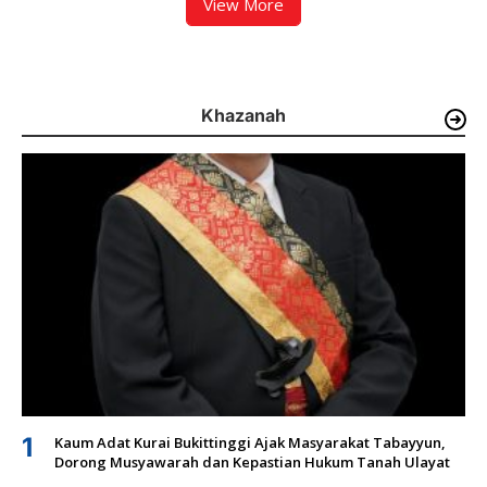
View More
Khazanah
1
Kaum Adat Kurai Bukittinggi Ajak Masyarakat Tabayyun,
Dorong Musyawarah dan Kepastian Hukum Tanah Ulayat