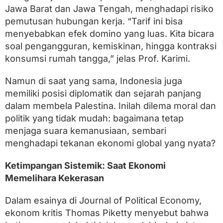
Jawa Barat dan Jawa Tengah, menghadapi risiko
pemutusan hubungan kerja. “Tarif ini bisa
menyebabkan efek domino yang luas. Kita bicara
soal pengangguran, kemiskinan, hingga kontraksi
konsumsi rumah tangga,” jelas Prof. Karimi.
Namun di saat yang sama, Indonesia juga
memiliki posisi diplomatik dan sejarah panjang
dalam membela Palestina. Inilah dilema moral dan
politik yang tidak mudah: bagaimana tetap
menjaga suara kemanusiaan, sembari
menghadapi tekanan ekonomi global yang nyata?
Ketimpangan Sistemik: Saat Ekonomi
Memelihara Kekerasan
Dalam esainya di Journal of Political Economy,
ekonom kritis Thomas Piketty menyebut bahwa