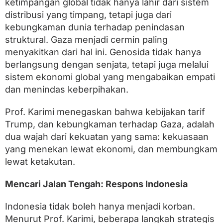
ketimpangan global tidak hanya lahir dari sistem
distribusi yang timpang, tetapi juga dari
kebungkaman dunia terhadap penindasan
struktural. Gaza menjadi cermin paling
menyakitkan dari hal ini. Genosida tidak hanya
berlangsung dengan senjata, tetapi juga melalui
sistem ekonomi global yang mengabaikan empati
dan menindas keberpihakan.
Prof. Karimi menegaskan bahwa kebijakan tarif
Trump, dan kebungkaman terhadap Gaza, adalah
dua wajah dari kekuatan yang sama: kekuasaan
yang menekan lewat ekonomi, dan membungkam
lewat ketakutan.
Mencari Jalan Tengah: Respons Indonesia
Indonesia tidak boleh hanya menjadi korban.
Menurut Prof. Karimi, beberapa langkah strategis