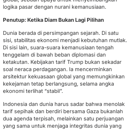
logika pasar dengan nurani kemanusiaan.
Penutup: Ketika Diam Bukan Lagi Pilihan
Dunia berada di persimpangan sejarah. Di satu
sisi, stabilitas ekonomi menjadi kebutuhan mutlak.
Di sisi lain, suara-suara kemanusiaan tengah
tenggelam di bawah beban diplomasi dan
ketakutan. Kebijakan tarif Trump bukan sekadar
soal neraca perdagangan. Ia mencerminkan
arsitektur kekuasaan global yang memungkinkan
kekejaman tetap berlangsung, selama angka
ekonomi terlihat “stabil”.
Indonesia dan dunia harus sadar bahwa menolak
tarif sepihak dan berdiri bersama Gaza bukanlah
dua agenda terpisah, melainkan satu perjuangan
yang sama untuk menjaga integritas dunia yang