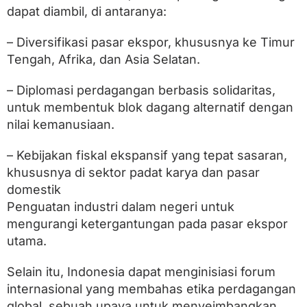
dapat diambil, di antaranya:
– Diversifikasi pasar ekspor, khususnya ke Timur
Tengah, Afrika, dan Asia Selatan.
– Diplomasi perdagangan berbasis solidaritas,
untuk membentuk blok dagang alternatif dengan
nilai kemanusiaan.
– Kebijakan fiskal ekspansif yang tepat sasaran,
khususnya di sektor padat karya dan pasar
domestik
Penguatan industri dalam negeri untuk
mengurangi ketergantungan pada pasar ekspor
utama.
Selain itu, Indonesia dapat menginisiasi forum
internasional yang membahas etika perdagangan
global, sebuah upaya untuk menyeimbangkan