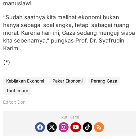
manusiawi.
“Sudah saatnya kita melihat ekonomi bukan
hanya sebagai soal angka, tetapi sebagai ruang
moral. Karena hari ini, Gaza sedang menguji siapa
kita sebenarnya,” pungkas Prof. Dr. Syafrudin
Karimi.
(*)
Kebijakan Ekonomi
Pakar Ekonomi
Perang Gaza
Tarif Impor
Editor: Doni
Ikuti Kami