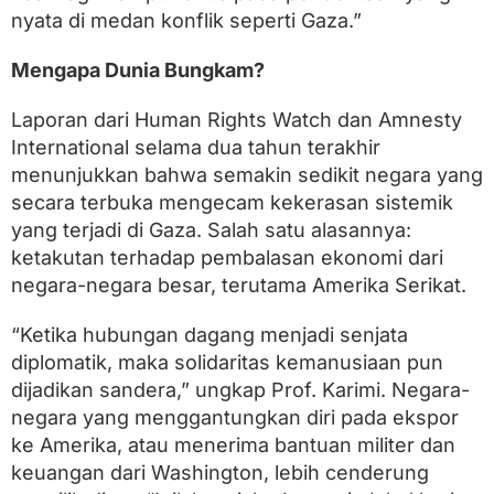
nyata di medan konflik seperti Gaza.”
Mengapa Dunia Bungkam?
Laporan dari Human Rights Watch dan Amnesty
International selama dua tahun terakhir
menunjukkan bahwa semakin sedikit negara yang
secara terbuka mengecam kekerasan sistemik
yang terjadi di Gaza. Salah satu alasannya:
ketakutan terhadap pembalasan ekonomi dari
negara-negara besar, terutama Amerika Serikat.
“Ketika hubungan dagang menjadi senjata
diplomatik, maka solidaritas kemanusiaan pun
dijadikan sandera,” ungkap Prof. Karimi. Negara-
negara yang menggantungkan diri pada ekspor
ke Amerika, atau menerima bantuan militer dan
keuangan dari Washington, lebih cenderung