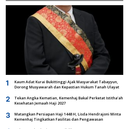
1
Kaum Adat Kurai Bukittinggi Ajak Masyarakat Tabayyun,
Dorong Musyawarah dan Kepastian Hukum Tanah Ulayat
2
Tekan Angka Kematian, Kemenhaj Bakal Perketat Istitha’ah
Kesehatan Jemaah Haji 2027
3
Matangkan Persiapan Haji 1448 H, Lisda Hendrajoni Minta
Kemenhaj Tingkatkan Fasilitas dan Pengawasan