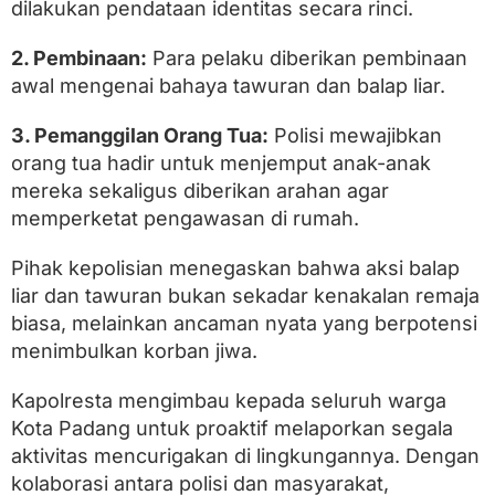
dilakukan pendataan identitas secara rinci.
2. Pembinaan:
Para pelaku diberikan pembinaan
awal mengenai bahaya tawuran dan balap liar.
3. Pemanggilan Orang Tua:
Polisi mewajibkan
orang tua hadir untuk menjemput anak-anak
mereka sekaligus diberikan arahan agar
memperketat pengawasan di rumah.
Pihak kepolisian menegaskan bahwa aksi balap
liar dan tawuran bukan sekadar kenakalan remaja
biasa, melainkan ancaman nyata yang berpotensi
menimbulkan korban jiwa.
Kapolresta mengimbau kepada seluruh warga
Kota Padang untuk proaktif melaporkan segala
aktivitas mencurigakan di lingkungannya. Dengan
kolaborasi antara polisi dan masyarakat,