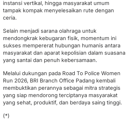
instansi vertikal, hingga masyarakat umum
tampak kompak menyelesaikan rute dengan
ceria.
Selain menjadi sarana olahraga untuk
mendongkrak kebugaran fisik, momentum ini
sukses mempererat hubungan humanis antara
masyarakat dan aparat kepolisian dalam suasana
yang santai dan penuh kebersamaan.
Melalui dukungan pada Road To Police Women
Run 2026, BRI Branch Office Padang kembali
membuktikan perannya sebagai mitra strategis
yang siap mendorong terciptanya masyarakat
yang sehat, produktif, dan berdaya saing tinggi.
(*)