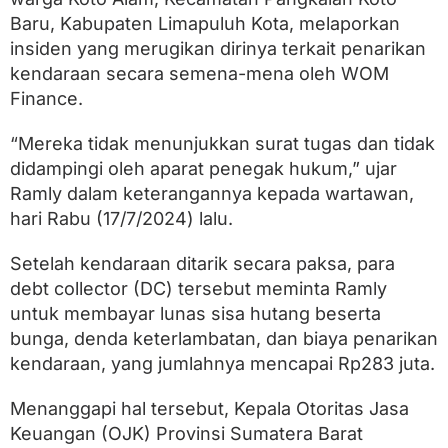
Baru, Kabupaten Limapuluh Kota, melaporkan
insiden yang merugikan dirinya terkait penarikan
kendaraan secara semena-mena oleh WOM
Finance.
“Mereka tidak menunjukkan surat tugas dan tidak
didampingi oleh aparat penegak hukum,” ujar
Ramly dalam keterangannya kepada wartawan,
hari Rabu (17/7/2024) lalu.
Setelah kendaraan ditarik secara paksa, para
debt collector (DC) tersebut meminta Ramly
untuk membayar lunas sisa hutang beserta
bunga, denda keterlambatan, dan biaya penarikan
kendaraan, yang jumlahnya mencapai Rp283 juta.
Menanggapi hal tersebut, Kepala Otoritas Jasa
Keuangan (OJK) Provinsi Sumatera Barat