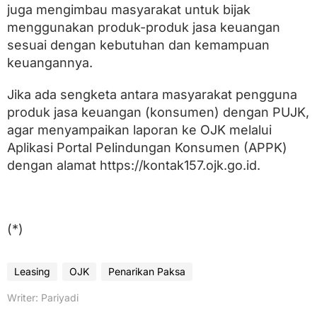
juga mengimbau masyarakat untuk bijak
menggunakan produk-produk jasa keuangan
sesuai dengan kebutuhan dan kemampuan
keuangannya.
Jika ada sengketa antara masyarakat pengguna
produk jasa keuangan (konsumen) dengan PUJK,
agar menyampaikan laporan ke OJK melalui
Aplikasi Portal Pelindungan Konsumen (APPK)
dengan alamat https://kontak157.ojk.go.id.
(*)
Leasing
OJK
Penarikan Paksa
Writer: Pariyadi