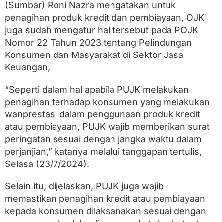
(Sumbar) Roni Nazra mengatakan untuk
penagihan produk kredit dan pembiayaan, OJK
juga sudah mengatur hal tersebut pada POJK
Nomor 22 Tahun 2023 tentang Pelindungan
Konsumen dan Masyarakat di Sektor Jasa
Keuangan,
“Seperti dalam hal apabila PUJK melakukan
penagihan terhadap konsumen yang melakukan
wanprestasi dalam penggunaan produk kredit
atau pembiayaan, PUJK wajib memberikan surat
peringatan sesuai dengan jangka waktu dalam
perjanjian,” katanya melalui tanggapan tertulis,
Selasa (23/7/2024).
Selain itu, dijelaskan, PUJK juga wajib
memastikan penagihan kredit atau pembiayaan
kepada konsumen dilaksanakan sesuai dengan