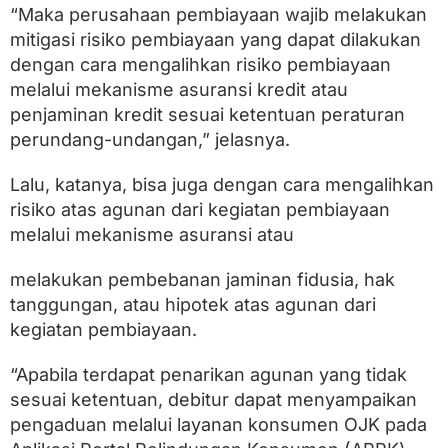
“Maka perusahaan pembiayaan wajib melakukan
mitigasi risiko pembiayaan yang dapat dilakukan
dengan cara mengalihkan risiko pembiayaan
melalui mekanisme asuransi kredit atau
penjaminan kredit sesuai ketentuan peraturan
perundang-undangan,” jelasnya.
Lalu, katanya, bisa juga dengan cara mengalihkan
risiko atas agunan dari kegiatan pembiayaan
melalui mekanisme asuransi atau
melakukan pembebanan jaminan fidusia, hak
tanggungan, atau hipotek atas agunan dari
kegiatan pembiayaan.
“Apabila terdapat penarikan agunan yang tidak
sesuai ketentuan, debitur dapat menyampaikan
pengaduan melalui layanan konsumen OJK pada