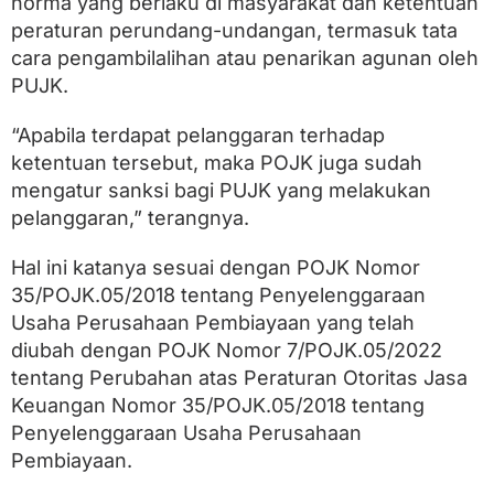
norma yang berlaku di masyarakat dan ketentuan
peraturan perundang-undangan, termasuk tata
cara pengambilalihan atau penarikan agunan oleh
PUJK.
“Apabila terdapat pelanggaran terhadap
ketentuan tersebut, maka POJK juga sudah
mengatur sanksi bagi PUJK yang melakukan
pelanggaran,” terangnya.
Hal ini katanya sesuai dengan POJK Nomor
35/POJK.05/2018 tentang Penyelenggaraan
Usaha Perusahaan Pembiayaan yang telah
diubah dengan POJK Nomor 7/POJK.05/2022
tentang Perubahan atas Peraturan Otoritas Jasa
Keuangan Nomor 35/POJK.05/2018 tentang
Penyelenggaraan Usaha Perusahaan
Pembiayaan.