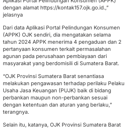
Aplikasi Portal Pelindungan Konsumen (APPK)
dengan alamat https://kontak157.ojk.go.id.,”
jelasnya
Dari data Aplikasi Portal Pelindungan Konsumen
(APPK) OJK sendiri, dia mengatakan selama
tahun 2024 APPK menerima 4 pengaduan dan 2
pertanyaan konsumen terkait permasalahan
agunan pada perusahaan pembiayaan dari
masyarakat yang berdomisili di Sumatera Barat.
“OJK Provinsi Sumatera Barat senantiasa
melakukan pengawasan terhadap perilaku Pelaku
Usaha Jasa Keuangan (PUJK) baik di bidang
perbankan maupun non-perbankan sesuai
dengan ketentuan dan aturan yang berlaku,”
terangnya.
Selain itu, katanya, OJK Provinsi Sumatera Barat