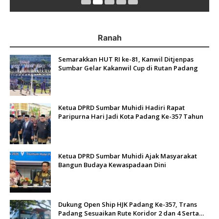
Ranah
Semarakkan HUT RI ke-81, Kanwil Ditjenpas
Sumbar Gelar Kakanwil Cup di Rutan Padang
Ketua DPRD Sumbar Muhidi Hadiri Rapat
Paripurna Hari Jadi Kota Padang Ke-357 Tahun
Ketua DPRD Sumbar Muhidi Ajak Masyarakat
Bangun Budaya Kewaspadaan Dini
Dukung Open Ship HJK Padang Ke-357, Trans
Padang Sesuaikan Rute Koridor 2 dan 4 Serta