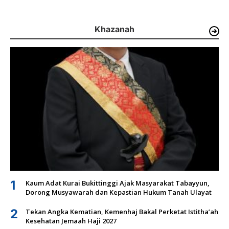
Khazanah
1
Kaum Adat Kurai Bukittinggi Ajak Masyarakat Tabayyun,
Dorong Musyawarah dan Kepastian Hukum Tanah Ulayat
2
Tekan Angka Kematian, Kemenhaj Bakal Perketat Istitha’ah
Kesehatan Jemaah Haji 2027