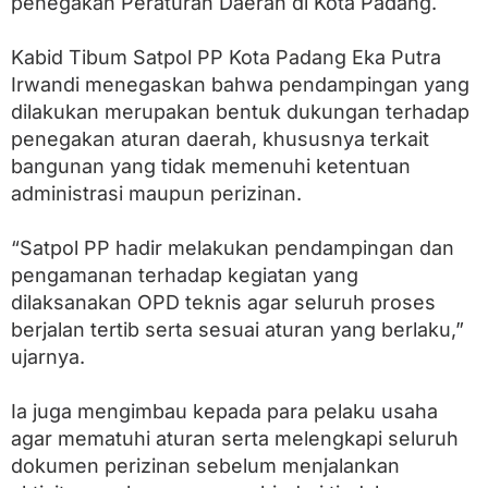
penegakan Peraturan Daerah di Kota Padang.
‎Kabid Tibum Satpol PP Kota Padang Eka Putra
Irwandi menegaskan bahwa pendampingan yang
dilakukan merupakan bentuk dukungan terhadap
penegakan aturan daerah, khususnya terkait
bangunan yang tidak memenuhi ketentuan
administrasi maupun perizinan.
‎“Satpol PP hadir melakukan pendampingan dan
pengamanan terhadap kegiatan yang
dilaksanakan OPD teknis agar seluruh proses
berjalan tertib serta sesuai aturan yang berlaku,”
ujarnya.
‎Ia juga mengimbau kepada para pelaku usaha
agar mematuhi aturan serta melengkapi seluruh
dokumen perizinan sebelum menjalankan