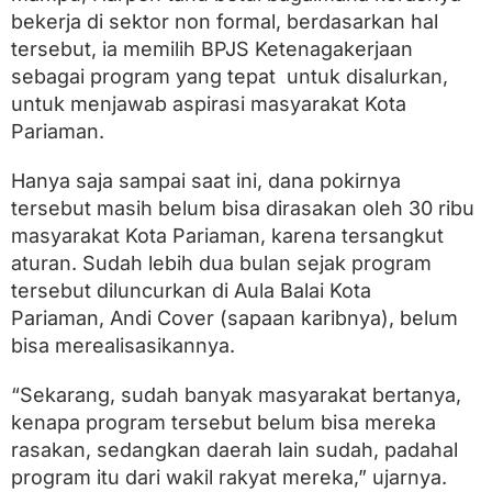
bekerja di sektor non formal, berdasarkan hal
tersebut, ia memilih BPJS Ketenagakerjaan
sebagai program yang tepat untuk disalurkan,
untuk menjawab aspirasi masyarakat Kota
Pariaman.
Hanya saja sampai saat ini, dana pokirnya
tersebut masih belum bisa dirasakan oleh 30 ribu
masyarakat Kota Pariaman, karena tersangkut
aturan. Sudah lebih dua bulan sejak program
tersebut diluncurkan di Aula Balai Kota
Pariaman, Andi Cover (sapaan karibnya), belum
bisa merealisasikannya.
“Sekarang, sudah banyak masyarakat bertanya,
kenapa program tersebut belum bisa mereka
rasakan, sedangkan daerah lain sudah, padahal
program itu dari wakil rakyat mereka,” ujarnya.