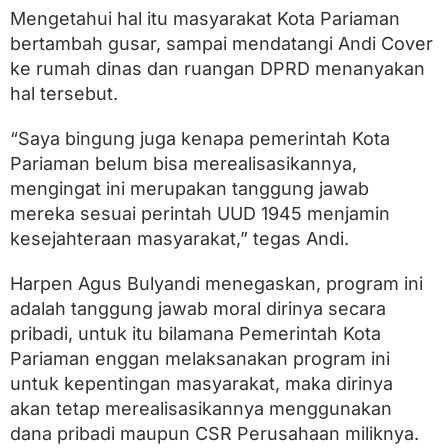
Mengetahui hal itu masyarakat Kota Pariaman
bertambah gusar, sampai mendatangi Andi Cover
ke rumah dinas dan ruangan DPRD menanyakan
hal tersebut.
“Saya bingung juga kenapa pemerintah Kota
Pariaman belum bisa merealisasikannya,
mengingat ini merupakan tanggung jawab
mereka sesuai perintah UUD 1945 menjamin
kesejahteraan masyarakat,” tegas Andi.
Harpen Agus Bulyandi menegaskan, program ini
adalah tanggung jawab moral dirinya secara
pribadi, untuk itu bilamana Pemerintah Kota
Pariaman enggan melaksanakan program ini
untuk kepentingan masyarakat, maka dirinya
akan tetap merealisasikannya menggunakan
dana pribadi maupun CSR Perusahaan miliknya.