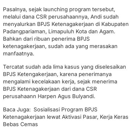
Pasalnya, sejak launching program tersebut,
melalui dana CSR perusahaannya, Andi sudah
menyalurkan BPJS Ketenagakerjaan di Kabupaten
Padangpariaman, Limapuluh Kota dan Agam.
Bahkan dari ribuan penerima BPJS
ketenagakerjaan, sudah ada yang merasakan
manfaatnya.
Tercatat sudah ada lima kasus yang diselesaikan
BPJS Ketengakerjaan, karena penerimanya
mengalami kecelakaan kerja, sejak menerima
BPJS Ketenagakerjaan dari dana CSR
perusahaann Harpen Agus Bulyandi.
Baca Juga: Sosialisasi Program BPJS
Ketenagakerjaan lewat Aktivasi Pasar, Kerja Keras
Bebas Cemas