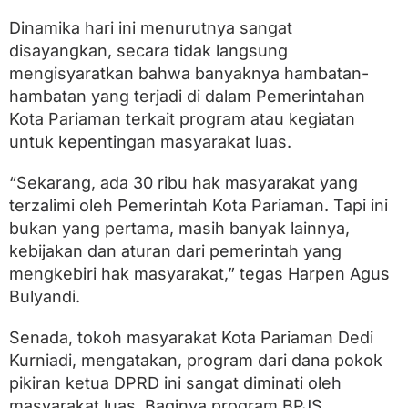
Dinamika hari ini menurutnya sangat
disayangkan, secara tidak langsung
mengisyaratkan bahwa banyaknya hambatan-
hambatan yang terjadi di dalam Pemerintahan
Kota Pariaman terkait program atau kegiatan
untuk kepentingan masyarakat luas.
“Sekarang, ada 30 ribu hak masyarakat yang
terzalimi oleh Pemerintah Kota Pariaman. Tapi ini
bukan yang pertama, masih banyak lainnya,
kebijakan dan aturan dari pemerintah yang
mengkebiri hak masyarakat,” tegas Harpen Agus
Bulyandi.
Senada, tokoh masyarakat Kota Pariaman Dedi
Kurniadi, mengatakan, program dari dana pokok
pikiran ketua DPRD ini sangat diminati oleh
masyarakat luas. Baginya program BPJS