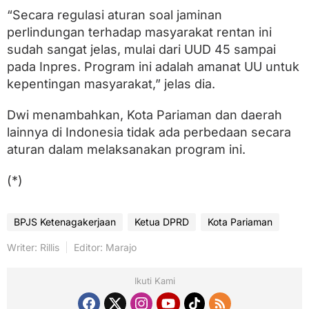
“Secara regulasi aturan soal jaminan
perlindungan terhadap masyarakat rentan ini
sudah sangat jelas, mulai dari UUD 45 sampai
pada Inpres. Program ini adalah amanat UU untuk
kepentingan masyarakat,” jelas dia.
Dwi menambahkan, Kota Pariaman dan daerah
lainnya di Indonesia tidak ada perbedaan secara
aturan dalam melaksanakan program ini.
(*)
BPJS Ketenagakerjaan
Ketua DPRD
Kota Pariaman
Writer: Rillis
Editor: Marajo
Ikuti Kami