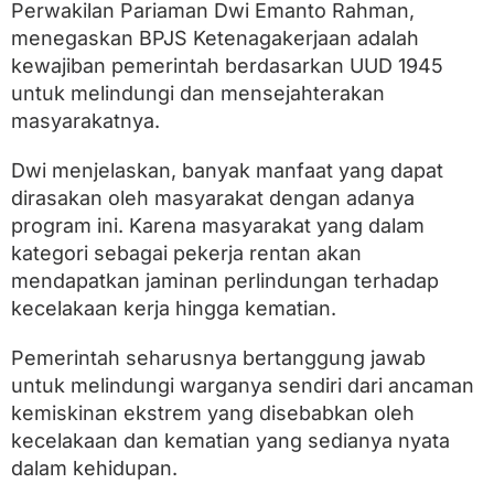
Perwakilan Pariaman Dwi Emanto Rahman,
menegaskan BPJS Ketenagakerjaan adalah
kewajiban pemerintah berdasarkan UUD 1945
untuk melindungi dan mensejahterakan
masyarakatnya.
Dwi menjelaskan, banyak manfaat yang dapat
dirasakan oleh masyarakat dengan adanya
program ini. Karena masyarakat yang dalam
kategori sebagai pekerja rentan akan
mendapatkan jaminan perlindungan terhadap
kecelakaan kerja hingga kematian.
Pemerintah seharusnya bertanggung jawab
untuk melindungi warganya sendiri dari ancaman
kemiskinan ekstrem yang disebabkan oleh
kecelakaan dan kematian yang sedianya nyata
dalam kehidupan.