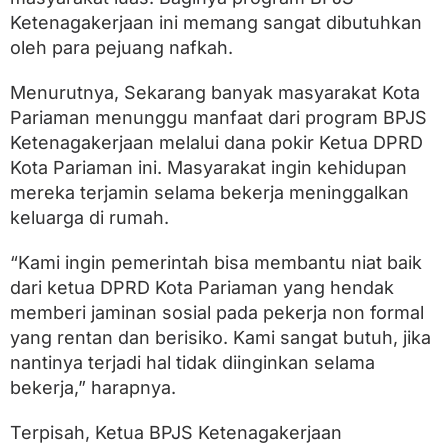
Ketenagakerjaan ini memang sangat dibutuhkan
oleh para pejuang nafkah.
Menurutnya, Sekarang banyak masyarakat Kota
Pariaman menunggu manfaat dari program BPJS
Ketenagakerjaan melalui dana pokir Ketua DPRD
Kota Pariaman ini. Masyarakat ingin kehidupan
mereka terjamin selama bekerja meninggalkan
keluarga di rumah.
“Kami ingin pemerintah bisa membantu niat baik
dari ketua DPRD Kota Pariaman yang hendak
memberi jaminan sosial pada pekerja non formal
yang rentan dan berisiko. Kami sangat butuh, jika
nantinya terjadi hal tidak diinginkan selama
bekerja,” harapnya.
Terpisah, Ketua BPJS Ketenagakerjaan