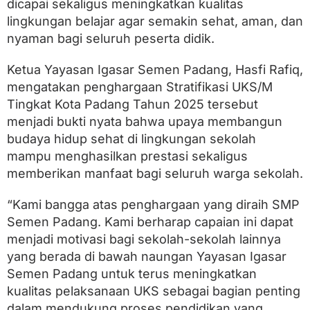
dicapai sekaligus meningkatkan kualitas
lingkungan belajar agar semakin sehat, aman, dan
nyaman bagi seluruh peserta didik.
Ketua Yayasan Igasar Semen Padang, Hasfi Rafiq,
mengatakan penghargaan Stratifikasi UKS/M
Tingkat Kota Padang Tahun 2025 tersebut
menjadi bukti nyata bahwa upaya membangun
budaya hidup sehat di lingkungan sekolah
mampu menghasilkan prestasi sekaligus
memberikan manfaat bagi seluruh warga sekolah.
“Kami bangga atas penghargaan yang diraih SMP
Semen Padang. Kami berharap capaian ini dapat
menjadi motivasi bagi sekolah-sekolah lainnya
yang berada di bawah naungan Yayasan Igasar
Semen Padang untuk terus meningkatkan
kualitas pelaksanaan UKS sebagai bagian penting
dalam mendukung proses pendidikan yang