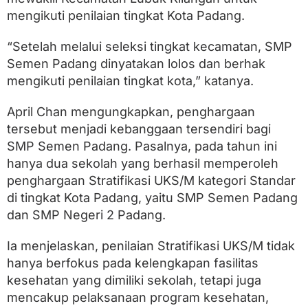
mengikuti penilaian tingkat Kota Padang.
“Setelah melalui seleksi tingkat kecamatan, SMP
Semen Padang dinyatakan lolos dan berhak
mengikuti penilaian tingkat kota,” katanya.
April Chan mengungkapkan, penghargaan
tersebut menjadi kebanggaan tersendiri bagi
SMP Semen Padang. Pasalnya, pada tahun ini
hanya dua sekolah yang berhasil memperoleh
penghargaan Stratifikasi UKS/M kategori Standar
di tingkat Kota Padang, yaitu SMP Semen Padang
dan SMP Negeri 2 Padang.
Ia menjelaskan, penilaian Stratifikasi UKS/M tidak
hanya berfokus pada kelengkapan fasilitas
kesehatan yang dimiliki sekolah, tetapi juga
mencakup pelaksanaan program kesehatan,