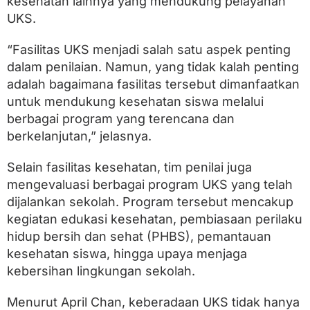
kesehatan lainnya yang mendukung pelayanan
UKS.
“Fasilitas UKS menjadi salah satu aspek penting
dalam penilaian. Namun, yang tidak kalah penting
adalah bagaimana fasilitas tersebut dimanfaatkan
untuk mendukung kesehatan siswa melalui
berbagai program yang terencana dan
berkelanjutan,” jelasnya.
Selain fasilitas kesehatan, tim penilai juga
mengevaluasi berbagai program UKS yang telah
dijalankan sekolah. Program tersebut mencakup
kegiatan edukasi kesehatan, pembiasaan perilaku
hidup bersih dan sehat (PHBS), pemantauan
kesehatan siswa, hingga upaya menjaga
kebersihan lingkungan sekolah.
Menurut April Chan, keberadaan UKS tidak hanya