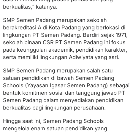
berkualitas,” katanya.
SMP Semen Padang merupakan sekolah
berakreditasi A di Kota Padang yang berlokasi di
lingkungan PT Semen Padang. Berdiri sejak 1971,
sekolah binaan CSR PT Semen Padang ini fokus
pada keunggulan akademik, pendidikan karakter,
serta memiliki lingkungan Adiwiyata yang asri.
SMP Semen Padang merupakan salah satu
satuan pendidikan di bawah Semen Padang
Schools (Yayasan Igasar Semen Padang) sebagai
bentuk komitmen sosial dan tanggung jawab PT
Semen Padang dalam menyediakan pendidikan
berkualitas bagi lingkungan perusahaan.
Hingga saat ini, Semen Padang Schools
mengelola enam satuan pendidikan yang