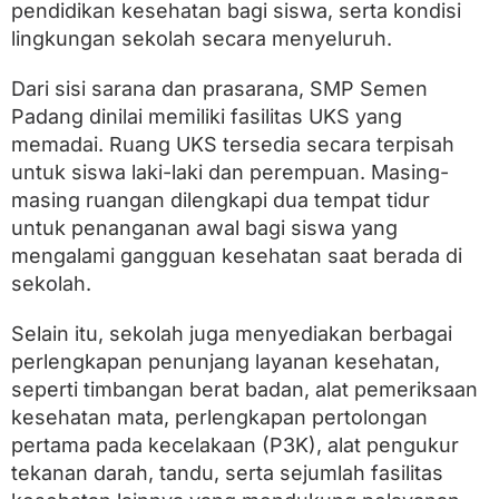
pendidikan kesehatan bagi siswa, serta kondisi
lingkungan sekolah secara menyeluruh.
Dari sisi sarana dan prasarana, SMP Semen
Padang dinilai memiliki fasilitas UKS yang
memadai. Ruang UKS tersedia secara terpisah
untuk siswa laki-laki dan perempuan. Masing-
masing ruangan dilengkapi dua tempat tidur
untuk penanganan awal bagi siswa yang
mengalami gangguan kesehatan saat berada di
sekolah.
Selain itu, sekolah juga menyediakan berbagai
perlengkapan penunjang layanan kesehatan,
seperti timbangan berat badan, alat pemeriksaan
kesehatan mata, perlengkapan pertolongan
pertama pada kecelakaan (P3K), alat pengukur
tekanan darah, tandu, serta sejumlah fasilitas