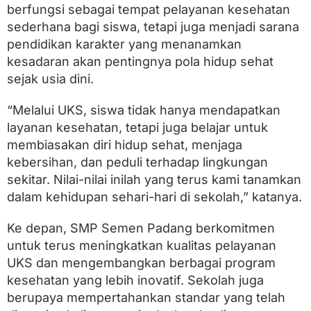
berfungsi sebagai tempat pelayanan kesehatan
sederhana bagi siswa, tetapi juga menjadi sarana
pendidikan karakter yang menanamkan
kesadaran akan pentingnya pola hidup sehat
sejak usia dini.
“Melalui UKS, siswa tidak hanya mendapatkan
layanan kesehatan, tetapi juga belajar untuk
membiasakan diri hidup sehat, menjaga
kebersihan, dan peduli terhadap lingkungan
sekitar. Nilai-nilai inilah yang terus kami tanamkan
dalam kehidupan sehari-hari di sekolah,” katanya.
Ke depan, SMP Semen Padang berkomitmen
untuk terus meningkatkan kualitas pelayanan
UKS dan mengembangkan berbagai program
kesehatan yang lebih inovatif. Sekolah juga
berupaya mempertahankan standar yang telah