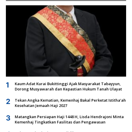
1
Kaum Adat Kurai Bukittinggi Ajak Masyarakat Tabayyun,
Dorong Musyawarah dan Kepastian Hukum Tanah Ulayat
2
Tekan Angka Kematian, Kemenhaj Bakal Perketat Istitha’ah
Kesehatan Jemaah Haji 2027
3
Matangkan Persiapan Haji 1448 H, Lisda Hendrajoni Minta
Kemenhaj Tingkatkan Fasilitas dan Pengawasan