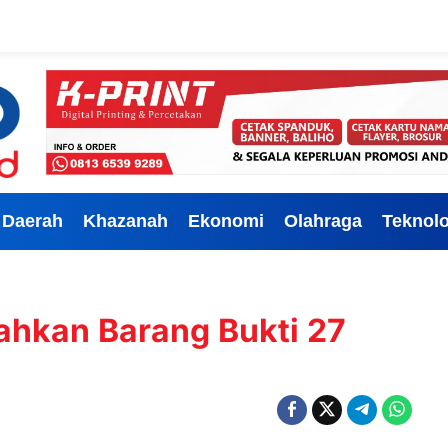
Daerah
Khazanah
Ekonomi
Olahraga
Teknolo
ahkan Barang Bukti 27