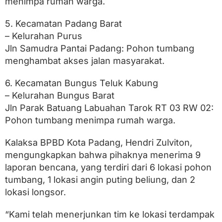
menimpa rumah warga.
5. Kecamatan Padang Barat
– Kelurahan Purus
Jln Samudra Pantai Padang: Pohon tumbang
menghambat akses jalan masyarakat.
6. Kecamatan Bungus Teluk Kabung
– Kelurahan Bungus Barat
Jln Parak Batuang Labuahan Tarok RT 03 RW 02:
Pohon tumbang menimpa rumah warga.
Kalaksa BPBD Kota Padang, Hendri Zulviton,
mengungkapkan bahwa pihaknya menerima 9
laporan bencana, yang terdiri dari 6 lokasi pohon
tumbang, 1 lokasi angin puting beliung, dan 2
lokasi longsor.
“Kami telah menerjunkan tim ke lokasi terdampak