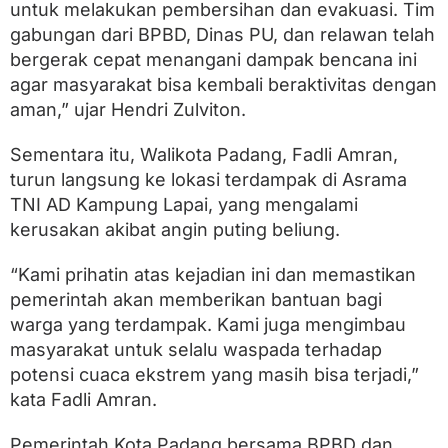
untuk melakukan pembersihan dan evakuasi. Tim
gabungan dari BPBD, Dinas PU, dan relawan telah
bergerak cepat menangani dampak bencana ini
agar masyarakat bisa kembali beraktivitas dengan
aman,” ujar Hendri Zulviton.
Sementara itu, Walikota Padang, Fadli Amran,
turun langsung ke lokasi terdampak di Asrama
TNI AD Kampung Lapai, yang mengalami
kerusakan akibat angin puting beliung.
“Kami prihatin atas kejadian ini dan memastikan
pemerintah akan memberikan bantuan bagi
warga yang terdampak. Kami juga mengimbau
masyarakat untuk selalu waspada terhadap
potensi cuaca ekstrem yang masih bisa terjadi,”
kata Fadli Amran.
Pemerintah Kota Padang bersama BPBD dan