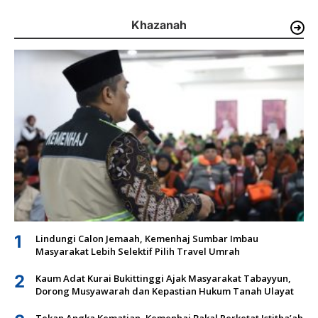
Khazanah
1
Lindungi Calon Jemaah, Kemenhaj Sumbar Imbau
Masyarakat Lebih Selektif Pilih Travel Umrah
2
Kaum Adat Kurai Bukittinggi Ajak Masyarakat Tabayyun,
Dorong Musyawarah dan Kepastian Hukum Tanah Ulayat