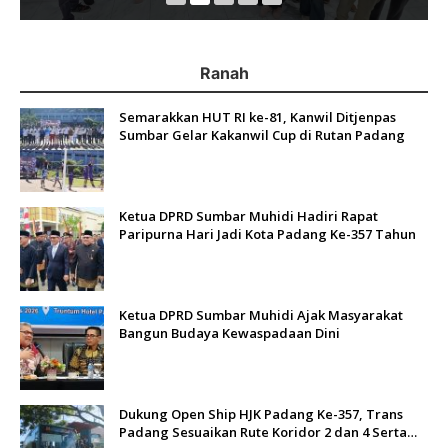
Ranah
Semarakkan HUT RI ke-81, Kanwil Ditjenpas
Sumbar Gelar Kakanwil Cup di Rutan Padang
Ketua DPRD Sumbar Muhidi Hadiri Rapat
Paripurna Hari Jadi Kota Padang Ke-357 Tahun
Ketua DPRD Sumbar Muhidi Ajak Masyarakat
Bangun Budaya Kewaspadaan Dini
Dukung Open Ship HJK Padang Ke-357, Trans
Padang Sesuaikan Rute Koridor 2 dan 4 Serta