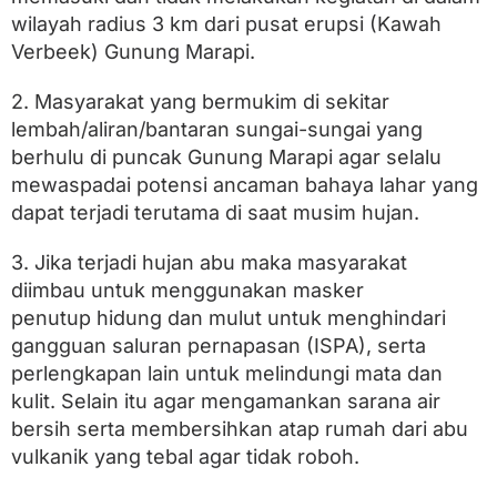
wilayah radius 3 km dari pusat erupsi (Kawah
Verbeek) Gunung Marapi.
2. Masyarakat yang bermukim di sekitar
lembah/aliran/bantaran sungai-sungai yang
berhulu di puncak Gunung Marapi agar selalu
mewaspadai potensi ancaman bahaya lahar yang
dapat terjadi terutama di saat musim hujan.
3. Jika terjadi hujan abu maka masyarakat
diimbau untuk menggunakan masker
penutup hidung dan mulut untuk menghindari
gangguan saluran pernapasan (ISPA), serta
perlengkapan lain untuk melindungi mata dan
kulit. Selain itu agar mengamankan sarana air
bersih serta membersihkan atap rumah dari abu
vulkanik yang tebal agar tidak roboh.