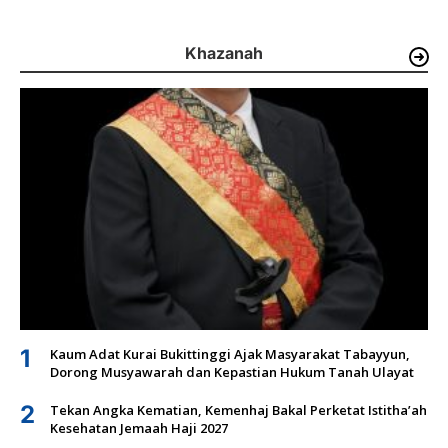
Khazanah
1
Kaum Adat Kurai Bukittinggi Ajak Masyarakat Tabayyun,
Dorong Musyawarah dan Kepastian Hukum Tanah Ulayat
2
Tekan Angka Kematian, Kemenhaj Bakal Perketat Istitha’ah
Kesehatan Jemaah Haji 2027