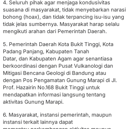
4. Seluruh pihak agar menjaga kondusivitas
suasana di masyarakat, tidak menyebarkan narasi
bohong (hoax), dan tidak terpancing isu-isu yang
tidak jelas sumbernya. Masyarakat harap selalu
mengikuti arahan dari Pemerintah Daerah.
5. Pemerintah Daerah Kota Bukit Tinggi, Kota
Padang Panjang, Kabupaten Tanah
Datar, dan Kabupaten Agam agar senantiasa
berkoordinasi dengan Pusat Vulkanologi dan
Mitigasi Bencana Geologi di Bandung atau
dengan Pos Pengamatan Gunung Marapi di Jl.
Prof. Hazairin No.168 Bukit Tinggi untuk
mendapatkan informasi langsung tentang
aktivitas Gunung Marapi.
6. Masyarakat, instansi pemerintah, maupun
instansi terkait lainnya dapat