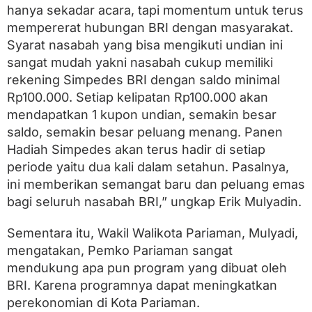
hanya sekadar acara, tapi momentum untuk terus
mempererat hubungan BRI dengan masyarakat.
Syarat nasabah yang bisa mengikuti undian ini
sangat mudah yakni nasabah cukup memiliki
rekening Simpedes BRI dengan saldo minimal
Rp100.000. Setiap kelipatan Rp100.000 akan
mendapatkan 1 kupon undian, semakin besar
saldo, semakin besar peluang menang. Panen
Hadiah Simpedes akan terus hadir di setiap
periode yaitu dua kali dalam setahun. Pasalnya,
ini memberikan semangat baru dan peluang emas
bagi seluruh nasabah BRI,” ungkap Erik Mulyadin.
Sementara itu, Wakil Walikota Pariaman, Mulyadi,
mengatakan, Pemko Pariaman sangat
mendukung apa pun program yang dibuat oleh
BRI. Karena programnya dapat meningkatkan
perekonomian di Kota Pariaman.