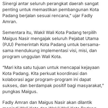
Sinergi antar seluruh perangkat daerah sangat
penting untuk memastikan pembangunan Kota
Padang berjalan sesuai rencana,” ujar Fadly
Amran.
Sementara itu, Wakil Wali Kota Padang terpilih
Maigus Nasir mengajak seluruh Pejabat Utama
(PJU) Pemerintah Kota Padang untuk bersama-
sama mendukung implementasi visi, misi, dan
program unggulan Wali Kota.
“Mari kita satu tujuan untuk mencapai kejayaan
Kota Padang. Kita perkuat koordinasi dan
kolaborasi agar program-program ini dapat
sukses, dan berdampak positif bagi masyarakat,”
pungkas Maigus.
Fadly Amran dan Maigus Nasir akan dilantik