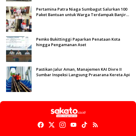
Pertamina Patra Niaga Sumbagut Salurkan 100
Paket Bantuan untuk Warga Terdampak Banjir
di Padang
Pemko Bukittinggi Paparkan Penataan Kota
hingga Pengamanan Aset
Pastikan Jalur Aman, Manajemen KAI Divre II
Sumbar Inspeksi Langsung Prasarana Kereta Api