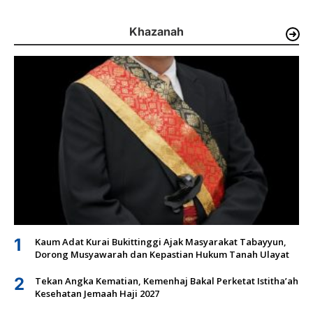
Khazanah
1
Kaum Adat Kurai Bukittinggi Ajak Masyarakat Tabayyun,
Dorong Musyawarah dan Kepastian Hukum Tanah Ulayat
2
Tekan Angka Kematian, Kemenhaj Bakal Perketat Istitha’ah
Kesehatan Jemaah Haji 2027