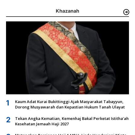
Khazanah
1
Kaum Adat Kurai Bukittinggi Ajak Masyarakat Tabayyun,
Dorong Musyawarah dan Kepastian Hukum Tanah Ulayat
2
Tekan Angka Kematian, Kemenhaj Bakal Perketat Istitha’ah
Kesehatan Jemaah Haji 2027