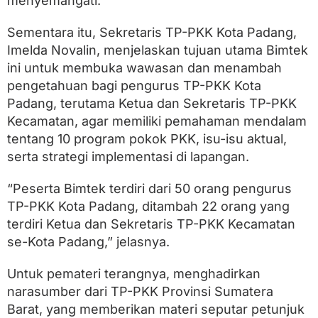
menyemangati.
Sementara itu, Sekretaris TP-PKK Kota Padang,
Imelda Novalin, menjelaskan tujuan utama Bimtek
ini untuk membuka wawasan dan menambah
pengetahuan bagi pengurus TP-PKK Kota
Padang, terutama Ketua dan Sekretaris TP-PKK
Kecamatan, agar memiliki pemahaman mendalam
tentang 10 program pokok PKK, isu-isu aktual,
serta strategi implementasi di lapangan.
“Peserta Bimtek terdiri dari 50 orang pengurus
TP-PKK Kota Padang, ditambah 22 orang yang
terdiri Ketua dan Sekretaris TP-PKK Kecamatan
se-Kota Padang,” jelasnya.
Untuk pemateri terangnya, menghadirkan
narasumber dari TP-PKK Provinsi Sumatera
Barat, yang memberikan materi seputar petunjuk