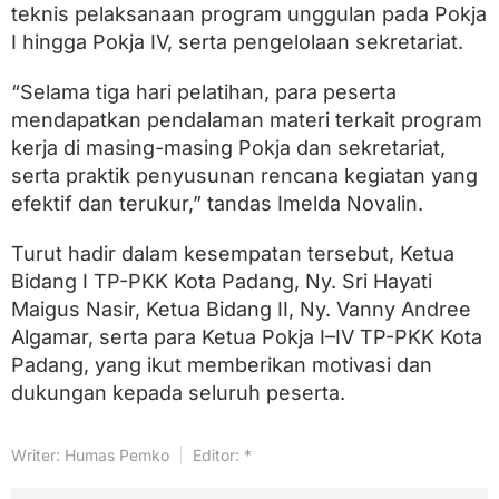
teknis pelaksanaan program unggulan pada Pokja
I hingga Pokja IV, serta pengelolaan sekretariat.
“Selama tiga hari pelatihan, para peserta
mendapatkan pendalaman materi terkait program
kerja di masing-masing Pokja dan sekretariat,
serta praktik penyusunan rencana kegiatan yang
efektif dan terukur,” tandas Imelda Novalin.
Turut hadir dalam kesempatan tersebut, Ketua
Bidang I TP-PKK Kota Padang, Ny. Sri Hayati
Maigus Nasir, Ketua Bidang II, Ny. Vanny Andree
Algamar, serta para Ketua Pokja I–IV TP-PKK Kota
Padang, yang ikut memberikan motivasi dan
dukungan kepada seluruh peserta.
Writer: Humas Pemko
Editor: *