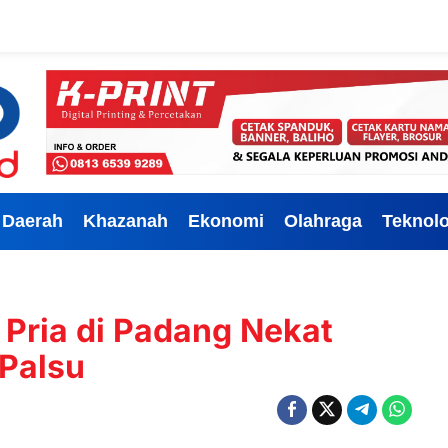
Daerah
Khazanah
Ekonomi
Olahraga
Teknolo
, Pria di Padang Nekat
 Palsu