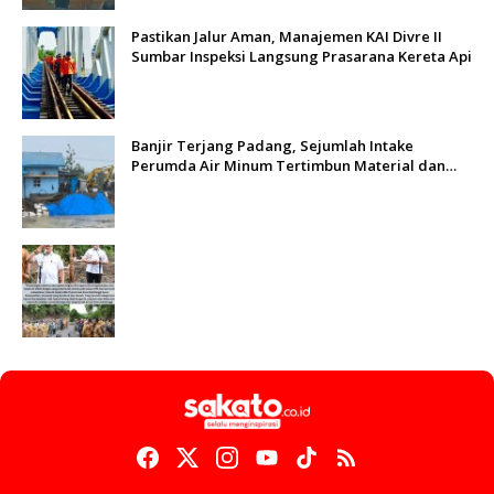
Pastikan Jalur Aman, Manajemen KAI Divre II
Sumbar Inspeksi Langsung Prasarana Kereta Api
Banjir Terjang Padang, Sejumlah Intake
Perumda Air Minum Tertimbun Material dan
Distribusi Air Terganggu