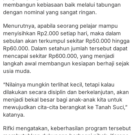
membangun kebiasaan baik melalui tabungan
dengan nominal yang sangat ringan.
Menurutnya, apabila seorang pelajar mampu
menyisihkan Rp2.000 setiap hari, maka dalam
sebulan akan terkumpul sekitar Rp50.000 hingga
Rp60.000. Dalam setahun jumlah tersebut dapat
mencapai sekitar Rp600.000, yang menjadi
langkah awal membangun kesiapan berhaji sejak
usia muda.
“Nilainya mungkin terlihat kecil, tetapi kalau
dilakukan secara disiplin dan berkelanjutan, akan
menjadi bekal besar bagi anak-anak kita untuk
mewujudkan cita-cita berangkat ke Tanah Suci,”
katanya.
Rifki mengatakan, keberhasilan program tersebut