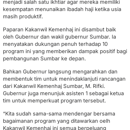
menjadi salah satu ikhtiar agar mereka memiliki
kesempatan menunaikan ibadah haji ketika usia
masih produktif.
Paparan Kakanwil Kemenhaj ini disambut baik
oleh Gubernur dan wakil gubernur Sumbar. Ia
menyatakan dukungan penuh terhadap 10
program ini yang memberikan dampak positif bagi
pembangunan Sumbar ke depan.
Bahkan Gubernur langsung mengarahkan dan
membentuk tim untuk menindaklanjuti rancangan
dari Kakanwil Kemenhaj Sumbar, M. Rifki.
Gubernur juga menunjuk asisten 1 sebagai ketua
tim untuk memperkuat program tersebut.
“Kita sudah sama-sama mendengar bersama
bagaimanan program yang ditawarkan oelh
Kakanwil Kemenhaj ini semua berpeluang