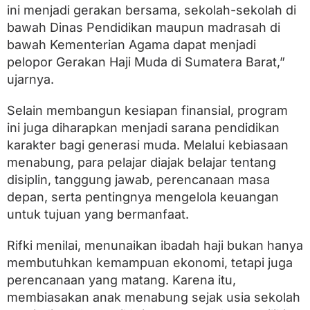
ini menjadi gerakan bersama, sekolah-sekolah di
bawah Dinas Pendidikan maupun madrasah di
bawah Kementerian Agama dapat menjadi
pelopor Gerakan Haji Muda di Sumatera Barat,”
ujarnya.
Selain membangun kesiapan finansial, program
ini juga diharapkan menjadi sarana pendidikan
karakter bagi generasi muda. Melalui kebiasaan
menabung, para pelajar diajak belajar tentang
disiplin, tanggung jawab, perencanaan masa
depan, serta pentingnya mengelola keuangan
untuk tujuan yang bermanfaat.
Rifki menilai, menunaikan ibadah haji bukan hanya
membutuhkan kemampuan ekonomi, tetapi juga
perencanaan yang matang. Karena itu,
membiasakan anak menabung sejak usia sekolah