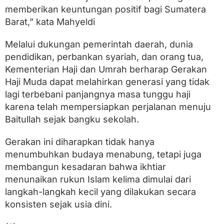
memberikan keuntungan positif bagi Sumatera
Barat,” kata Mahyeldi
Melalui dukungan pemerintah daerah, dunia
pendidikan, perbankan syariah, dan orang tua,
Kementerian Haji dan Umrah berharap Gerakan
Haji Muda dapat melahirkan generasi yang tidak
lagi terbebani panjangnya masa tunggu haji
karena telah mempersiapkan perjalanan menuju
Baitullah sejak bangku sekolah.
Gerakan ini diharapkan tidak hanya
menumbuhkan budaya menabung, tetapi juga
membangun kesadaran bahwa ikhtiar
menunaikan rukun Islam kelima dimulai dari
langkah-langkah kecil yang dilakukan secara
konsisten sejak usia dini.