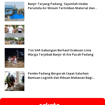
Banjir Terjang Padang, Sejumlah Intake
Perumda Air Minum Tertimbun Material dan
Distribusi Air Terganggu
Tim SAR Gabungan Berhasil Evakuasi Lima
Warga Terjebak Banjir di Aie Pacah Padang
Pemko Padang Bergerak Cepat Salurkan
Bantuan Logistik dan Ribuan Makanan Bagi
Korban Banjir