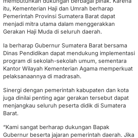
membutuhkan dukungan berbagai pihak. Karena
itu, Kementerian Haji dan Umrah berharap
Pemerintah Provinsi Sumatera Barat dapat
menjadi mitra utama dalam menggerakkan
Gerakan Haji Muda di seluruh daerah.
Ia berharap Gubernur Sumatera Barat bersama
Dinas Pendidikan dapat mendukung implementasi
program di sekolah-sekolah umum, sementara
Kantor Wilayah Kementerian Agama memperkuat
pelaksanaannya di madrasah.
Sinergi dengan pemerintah kabupaten dan kota
juga dinilai penting agar gerakan tersebut dapat
menjangkau seluruh peserta didik di Sumatera
Barat.
“Kami sangat berharap dukungan Bapak
Gubernur beserta jajaran pemerintah daerah. Jika