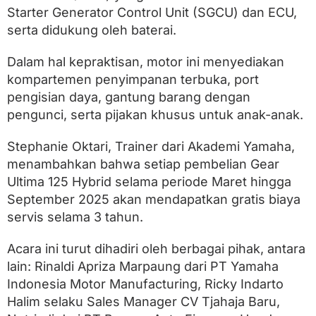
Starter Generator Control Unit (SGCU) dan ECU,
serta didukung oleh baterai.
Dalam hal kepraktisan, motor ini menyediakan
kompartemen penyimpanan terbuka, port
pengisian daya, gantung barang dengan
pengunci, serta pijakan khusus untuk anak-anak.
Stephanie Oktari, Trainer dari Akademi Yamaha,
menambahkan bahwa setiap pembelian Gear
Ultima 125 Hybrid selama periode Maret hingga
September 2025 akan mendapatkan gratis biaya
servis selama 3 tahun.
Acara ini turut dihadiri oleh berbagai pihak, antara
lain: Rinaldi Apriza Marpaung dari PT Yamaha
Indonesia Motor Manufacturing, Ricky Indarto
Halim selaku Sales Manager CV Tjahaja Baru,