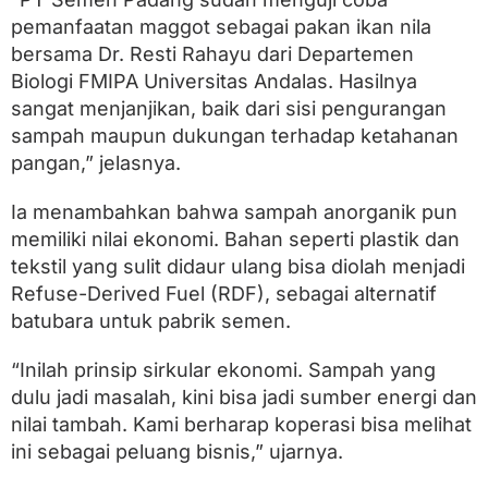
pemanfaatan maggot sebagai pakan ikan nila
bersama Dr. Resti Rahayu dari Departemen
Biologi FMIPA Universitas Andalas. Hasilnya
sangat menjanjikan, baik dari sisi pengurangan
sampah maupun dukungan terhadap ketahanan
pangan,” jelasnya.
Ia menambahkan bahwa sampah anorganik pun
memiliki nilai ekonomi. Bahan seperti plastik dan
tekstil yang sulit didaur ulang bisa diolah menjadi
Refuse-Derived Fuel (RDF), sebagai alternatif
batubara untuk pabrik semen.
“Inilah prinsip sirkular ekonomi. Sampah yang
dulu jadi masalah, kini bisa jadi sumber energi dan
nilai tambah. Kami berharap koperasi bisa melihat
ini sebagai peluang bisnis,” ujarnya.