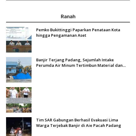
Ranah
Pemko Bukittinggi Paparkan Penataan Kota
hingga Pengamanan Aset
Banjir Terjang Padang, Sejumlah Intake
Perumda Air Minum Tertimbun Material dan
Distribusi Air Terganggu
Tim SAR Gabungan Berhasil Evakuasi Lima
Warga Terjebak Banjir di Aie Pacah Padang