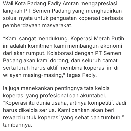
Wali Kota Padang Fadly Amran mengapresiasi
langkah PT Semen Padang yang menghadirkan
solusi nyata untuk penguatan koperasi berbasis
pemberdayaan masyarakat.
“Kami sangat mendukung. Koperasi Merah Putih
ini adalah komitmen kami membangun ekonomi
dari akar rumput. Kolaborasi dengan PT Semen
Padang akan kami dorong, dan seluruh camat
serta lurah harus aktif membina koperasi ini di
wilayah masing-masing,” tegas Fadly.
Ia juga menekankan pentingnya tata kelola
koperasi yang profesional dan akuntabel.
“Koperasi itu dunia usaha, artinya kompetitif. Jadi
harus dikelola serius. Kami bahkan akan beri
reward untuk koperasi yang sehat dan tumbuh,”
tambahnya.