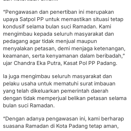
“Pengawasan dan penertiban ini merupakan
upaya Satpol PP untuk memastikan situasi tetap
kondusif selama bulan suci Ramadan. Kami
mengimbau kepada seluruh masyarakat dan
pedagang agar tidak menjual maupun
menyalakan petasan, demi menjaga ketenangan,
keamanan, serta kenyamanan dalam beribadah,”
ujar Chandra Eka Putra, Kasat Pol PP Padang.
Ia juga mengimbau seluruh masyarakat dan
pelaku usaha untuk mematuhi surat imbauan
yang telah dikeluarkan pemerintah daerah
dengan tidak memperjual belikan petasan selama
bulan suci Ramadan.
“Dengan adanya pengawasan ini, kami berharap
suasana Ramadan di Kota Padang tetap aman,