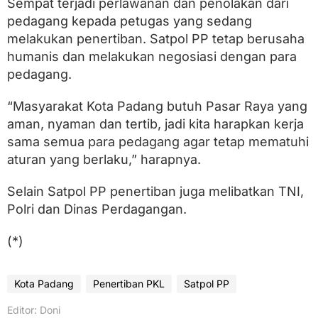
Sempat terjadi perlawanan dan penolakan dari
pedagang kepada petugas yang sedang
melakukan penertiban. Satpol PP tetap berusaha
humanis dan melakukan negosiasi dengan para
pedagang.
“Masyarakat Kota Padang butuh Pasar Raya yang
aman, nyaman dan tertib, jadi kita harapkan kerja
sama semua para pedagang agar tetap mematuhi
aturan yang berlaku,” harapnya.
Selain Satpol PP penertiban juga melibatkan TNI,
Polri dan Dinas Perdagangan.
(*)
Kota Padang
Penertiban PKL
Satpol PP
Editor: Doni