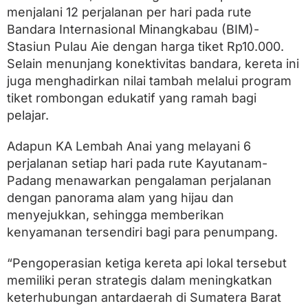
menjalani 12 perjalanan per hari pada rute
Bandara Internasional Minangkabau (BIM)-
Stasiun Pulau Aie dengan harga tiket Rp10.000.
Selain menunjang konektivitas bandara, kereta ini
juga menghadirkan nilai tambah melalui program
tiket rombongan edukatif yang ramah bagi
pelajar.
Adapun KA Lembah Anai yang melayani 6
perjalanan setiap hari pada rute Kayutanam-
Padang menawarkan pengalaman perjalanan
dengan panorama alam yang hijau dan
menyejukkan, sehingga memberikan
kenyamanan tersendiri bagi para penumpang.
“Pengoperasian ketiga kereta api lokal tersebut
memiliki peran strategis dalam meningkatkan
keterhubungan antardaerah di Sumatera Barat