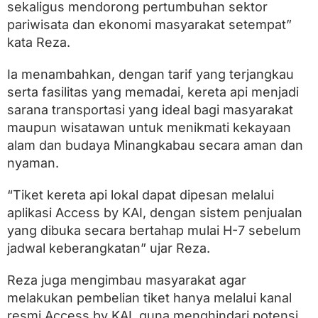
sekaligus mendorong pertumbuhan sektor
pariwisata dan ekonomi masyarakat setempat”
kata Reza.
Ia menambahkan, dengan tarif yang terjangkau
serta fasilitas yang memadai, kereta api menjadi
sarana transportasi yang ideal bagi masyarakat
maupun wisatawan untuk menikmati kekayaan
alam dan budaya Minangkabau secara aman dan
nyaman.
“Tiket kereta api lokal dapat dipesan melalui
aplikasi Access by KAI, dengan sistem penjualan
yang dibuka secara bertahap mulai H-7 sebelum
jadwal keberangkatan” ujar Reza.
Reza juga mengimbau masyarakat agar
melakukan pembelian tiket hanya melalui kanal
resmi Access by KAI, guna menghindari potensi