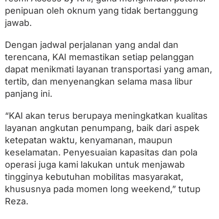
penipuan oleh oknum yang tidak bertanggung
jawab.
Dengan jadwal perjalanan yang andal dan
terencana, KAI memastikan setiap pelanggan
dapat menikmati layanan transportasi yang aman,
tertib, dan menyenangkan selama masa libur
panjang ini.
“KAI akan terus berupaya meningkatkan kualitas
layanan angkutan penumpang, baik dari aspek
ketepatan waktu, kenyamanan, maupun
keselamatan. Penyesuaian kapasitas dan pola
operasi juga kami lakukan untuk menjawab
tingginya kebutuhan mobilitas masyarakat,
khususnya pada momen long weekend,” tutup
Reza.